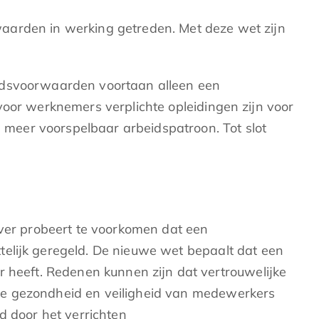
aarden in werking getreden. Met deze wet zijn
eidsvoorwaarden voortaan alleen een
r werknemers verplichte opleidingen zijn voor
meer voorspelbaar arbeidspatroon. Tot slot
er probeert te voorkomen dat een
telijk geregeld. De nieuwe wet bepaalt dat een
eeft. Redenen kunnen zijn dat vertrouwelijke
de gezondheid en veiligheid van medewerkers
 door het verrichten