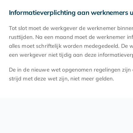
Informatieverplichting aan werknemers u
Tot slot moet de werkgever de werknemer binnen
rusttijden. Na een maand moet de werknemer infor
alles moet schriftelijk worden medegedeeld. De 
een werkgever niet tijdig aan deze informatieverp
De in de nieuwe wet opgenomen regelingen zijn 
strijd met deze wet zijn, niet meer gelden.