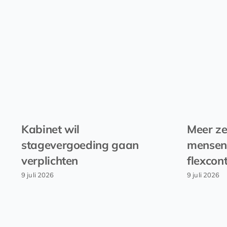
Kabinet wil
Meer ze
stagevergoeding gaan
mensen
verplichten
flexcon
9 juli 2026
9 juli 2026