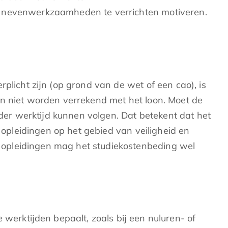
nevenwerkzaamheden te verrichten motiveren.
plicht zijn (op grond van de wet of een cao), is
en niet worden verrekend met het loon. Moet de
er werktijd kunnen volgen. Dat betekent dat het
n opleidingen op het gebied van veiligheid en
 opleidingen mag het studiekostenbeding wel
rktijden bepaalt, zoals bij een nuluren- of