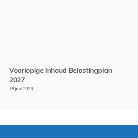
Voorlopige inhoud Belastingplan
2027
18 juni 2026