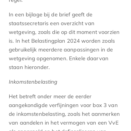
In een bijlage bij de brief geeft de
staatssecretaris een overzicht van
wetgeving, zoals die op dit moment voorzien
is. In het Belastingplan 2024 worden zoals
gebruikelijk meerdere aanpassingen in de
wetgeving opgenomen. Enkele daarvan
staan hieronder.
Inkomstenbelasting
Het betreft onder meer de eerder
aangekondigde verfijningen voor box 3 van
de inkomstenbelasting, zoals het aanmerken
van aandelen in het vermogen van een VvE