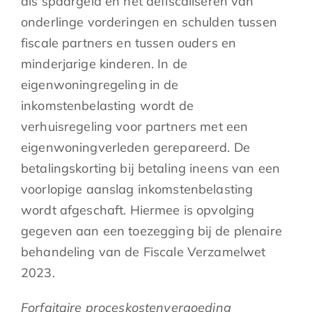
als spaargeld en het defiscaliseren van
onderlinge vorderingen en schulden tussen
fiscale partners en tussen ouders en
minderjarige kinderen. In de
eigenwoningregeling in de
inkomstenbelasting wordt de
verhuisregeling voor partners met een
eigenwoningverleden gerepareerd. De
betalingskorting bij betaling ineens van een
voorlopige aanslag inkomstenbelasting
wordt afgeschaft. Hiermee is opvolging
gegeven aan een toezegging bij de plenaire
behandeling van de Fiscale Verzamelwet
2023.
Forfaitaire proceskostenvergoeding