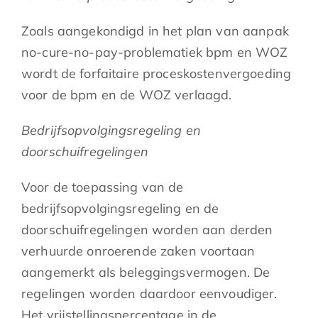
Zoals aangekondigd in het plan van aanpak
no-cure-no-pay-problematiek bpm en WOZ
wordt de forfaitaire proceskostenvergoeding
voor de bpm en de WOZ verlaagd.
Bedrijfsopvolgingsregeling en
doorschuifregelingen
Voor de toepassing van de
bedrijfsopvolgingsregeling en de
doorschuifregelingen worden aan derden
verhuurde onroerende zaken voortaan
aangemerkt als beleggingsvermogen. De
regelingen worden daardoor eenvoudiger.
Het vrijstellingspercentage in de