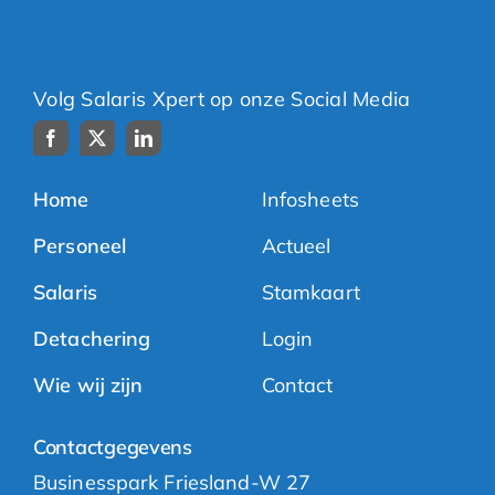
Volg Salaris Xpert op onze Social Media
Home
Infosheets
Personeel
Actueel
Salaris
Stamkaart
Detachering
Login
Wie wij zijn
Contact
Contactgegevens
Businesspark Friesland-W 27