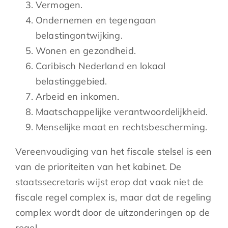
Vermogen.
Ondernemen en tegengaan
belastingontwijking.
Wonen en gezondheid.
Caribisch Nederland en lokaal
belastinggebied.
Arbeid en inkomen.
Maatschappelijke verantwoordelijkheid.
Menselijke maat en rechtsbescherming.
Vereenvoudiging van het fiscale stelsel is een
van de prioriteiten van het kabinet. De
staatssecretaris wijst erop dat vaak niet de
fiscale regel complex is, maar dat de regeling
complex wordt door de uitzonderingen op de
regel.