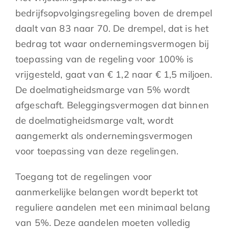
bedrijfsopvolgingsregeling boven de drempel
daalt van 83 naar 70. De drempel, dat is het
bedrag tot waar ondernemingsvermogen bij
toepassing van de regeling voor 100% is
vrijgesteld, gaat van € 1,2 naar € 1,5 miljoen.
De doelmatigheidsmarge van 5% wordt
afgeschaft. Beleggingsvermogen dat binnen
de doelmatigheidsmarge valt, wordt
aangemerkt als ondernemingsvermogen
voor toepassing van deze regelingen.
Toegang tot de regelingen voor
aanmerkelijke belangen wordt beperkt tot
reguliere aandelen met een minimaal belang
van 5%. Deze aandelen moeten volledig