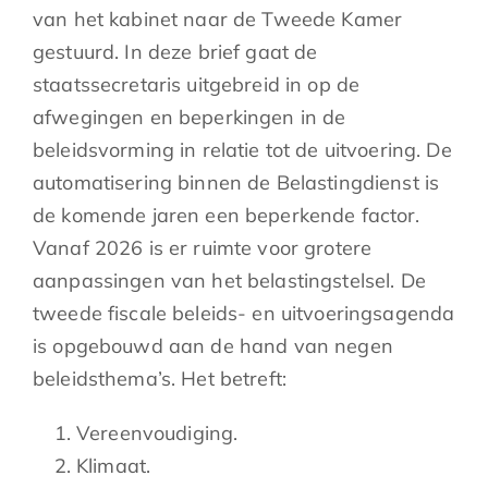
van het kabinet naar de Tweede Kamer
gestuurd. In deze brief gaat de
staatssecretaris uitgebreid in op de
afwegingen en beperkingen in de
beleidsvorming in relatie tot de uitvoering. De
automatisering binnen de Belastingdienst is
de komende jaren een beperkende factor.
Vanaf 2026 is er ruimte voor grotere
aanpassingen van het belastingstelsel. De
tweede fiscale beleids- en uitvoeringsagenda
is opgebouwd aan de hand van negen
beleidsthema’s. Het betreft:
Vereenvoudiging.
Klimaat.