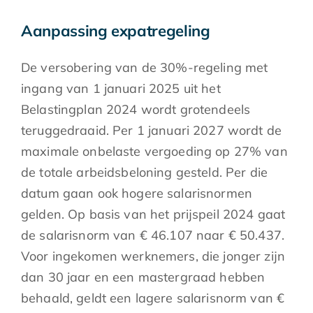
Aanpassing expatregeling
De versobering van de 30%-regeling met
ingang van 1 januari 2025 uit het
Belastingplan 2024 wordt grotendeels
teruggedraaid. Per 1 januari 2027 wordt de
maximale onbelaste vergoeding op 27% van
de totale arbeidsbeloning gesteld. Per die
datum gaan ook hogere salarisnormen
gelden. Op basis van het prijspeil 2024 gaat
de salarisnorm van € 46.107 naar € 50.437.
Voor ingekomen werknemers, die jonger zijn
dan 30 jaar en een mastergraad hebben
behaald, geldt een lagere salarisnorm van €