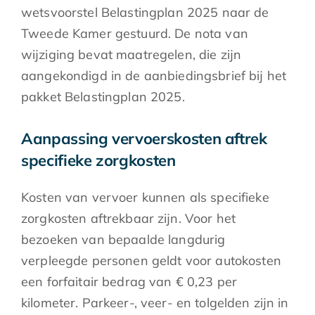
wetsvoorstel Belastingplan 2025 naar de
Tweede Kamer gestuurd. De nota van
wijziging bevat maatregelen, die zijn
aangekondigd in de aanbiedingsbrief bij het
pakket Belastingplan 2025.
Aanpassing vervoerskosten aftrek
specifieke zorgkosten
Kosten van vervoer kunnen als specifieke
zorgkosten aftrekbaar zijn. Voor het
bezoeken van bepaalde langdurig
verpleegde personen geldt voor autokosten
een forfaitair bedrag van € 0,23 per
kilometer. Parkeer-, veer- en tolgelden zijn in