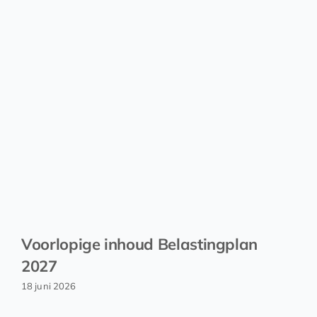
Voorlopige inhoud Belastingplan
2027
18 juni 2026