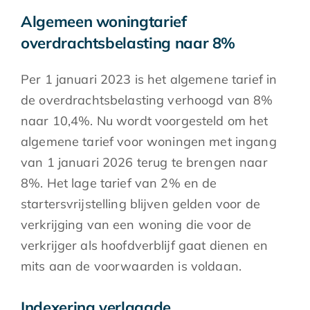
Algemeen woningtarief
overdrachtsbelasting naar 8%
Per 1 januari 2023 is het algemene tarief in
de overdrachtsbelasting verhoogd van 8%
naar 10,4%. Nu wordt voorgesteld om het
algemene tarief voor woningen met ingang
van 1 januari 2026 terug te brengen naar
8%. Het lage tarief van 2% en de
startersvrijstelling blijven gelden voor de
verkrijging van een woning die voor de
verkrijger als hoofdverblijf gaat dienen en
mits aan de voorwaarden is voldaan.
Indexering verlaagde