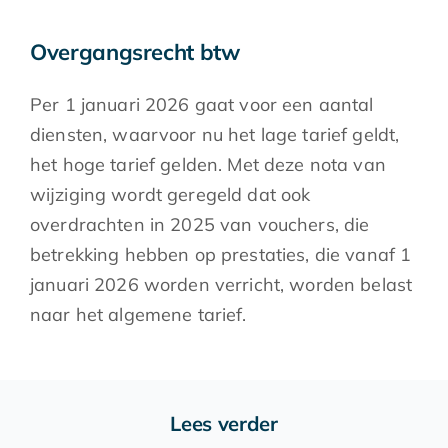
Overgangsrecht btw
Per 1 januari 2026 gaat voor een aantal
diensten, waarvoor nu het lage tarief geldt,
het hoge tarief gelden. Met deze nota van
wijziging wordt geregeld dat ook
overdrachten in 2025 van vouchers, die
betrekking hebben op prestaties, die vanaf 1
januari 2026 worden verricht, worden belast
naar het algemene tarief.
Lees verder