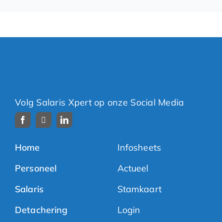
Volg Salaris Xpert op onze Social Media
Home
Infosheets
Personeel
Actueel
Salaris
Stamkaart
Detachering
Login