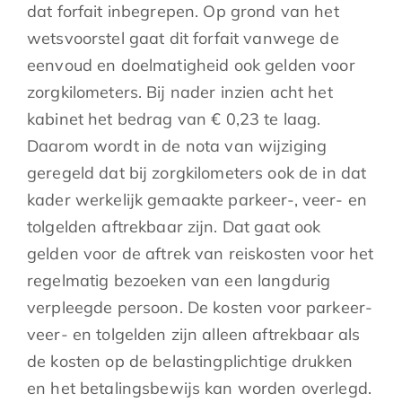
dat forfait inbegrepen. Op grond van het
wetsvoorstel gaat dit forfait vanwege de
eenvoud en doelmatigheid ook gelden voor
zorgkilometers. Bij nader inzien acht het
kabinet het bedrag van € 0,23 te laag.
Daarom wordt in de nota van wijziging
geregeld dat bij zorgkilometers ook de in dat
kader werkelijk gemaakte parkeer-, veer- en
tolgelden aftrekbaar zijn. Dat gaat ook
gelden voor de aftrek van reiskosten voor het
regelmatig bezoeken van een langdurig
verpleegde persoon. De kosten voor parkeer-
veer- en tolgelden zijn alleen aftrekbaar als
de kosten op de belastingplichtige drukken
en het betalingsbewijs kan worden overlegd.