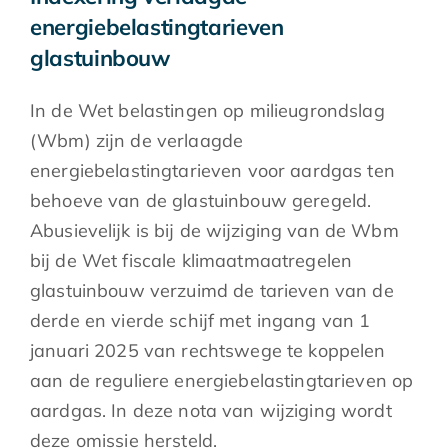
energiebelastingtarieven
glastuinbouw
In de Wet belastingen op milieugrondslag
(Wbm) zijn de verlaagde
energiebelastingtarieven voor aardgas ten
behoeve van de glastuinbouw geregeld.
Abusievelijk is bij de wijziging van de Wbm
bij de Wet fiscale klimaatmaatregelen
glastuinbouw verzuimd de tarieven van de
derde en vierde schijf met ingang van 1
januari 2025 van rechtswege te koppelen
aan de reguliere energiebelastingtarieven op
aardgas. In deze nota van wijziging wordt
deze omissie hersteld.