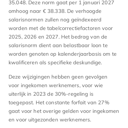
35.048. Deze norm gaat per 1 januari 2027
omhoog naar € 38.338. De verhoogde
salarisnormen zullen nog geïndexeerd
worden met de tabelcorrectiefactoren voor
2025, 2026 en 2027. Het bedrag van de
salarisnorm dient aan belastbaar loon te
worden genoten op kalenderjaarbasis om te
kwalificeren als specifieke deskundige.
Deze wijzigingen hebben geen gevolgen
voor ingekomen werknemers, voor wie
uiterlijk in 2023 de 30%-regeling is
toegepast. Het constante forfait van 27%
gaat voor het overige gelden voor ingekomen
en voor uitgezonden werknemers.