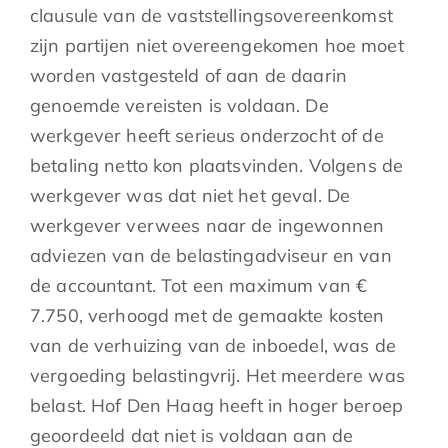
clausule van de vaststellingsovereenkomst
zijn partijen niet overeengekomen hoe moet
worden vastgesteld of aan de daarin
genoemde vereisten is voldaan. De
werkgever heeft serieus onderzocht of de
betaling netto kon plaatsvinden. Volgens de
werkgever was dat niet het geval. De
werkgever verwees naar de ingewonnen
adviezen van de belastingadviseur en van
de accountant. Tot een maximum van €
7.750, verhoogd met de gemaakte kosten
van de verhuizing van de inboedel, was de
vergoeding belastingvrij. Het meerdere was
belast. Hof Den Haag heeft in hoger beroep
geoordeeld dat niet is voldaan aan de