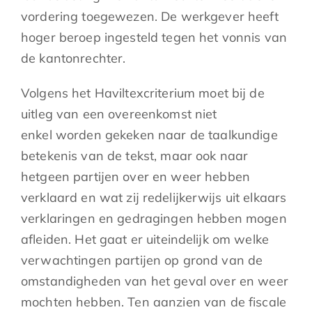
vordering toegewezen. De werkgever heeft
hoger beroep ingesteld tegen het vonnis van
de kantonrechter.
Volgens het Haviltexcriterium moet bij de
uitleg van een overeenkomst niet
enkel worden gekeken naar de taalkundige
betekenis van de tekst, maar ook naar
hetgeen partijen over en weer hebben
verklaard en wat zij redelijkerwijs uit elkaars
verklaringen en gedragingen hebben mogen
afleiden. Het gaat er uiteindelijk om welke
verwachtingen partijen op grond van de
omstandigheden van het geval over en weer
mochten hebben. Ten aanzien van de fiscale