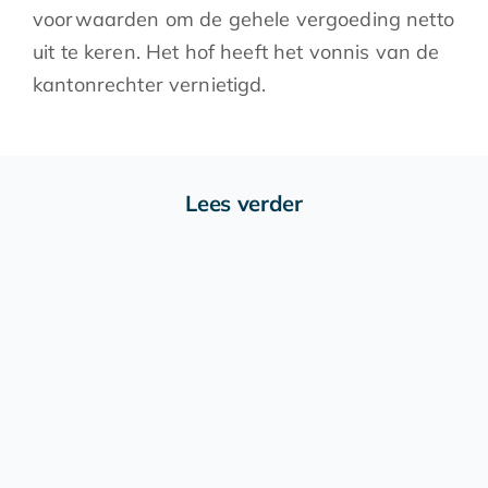
voorwaarden om de gehele vergoeding netto
uit te keren. Het hof heeft het vonnis van de
kantonrechter vernietigd.
Lees verder