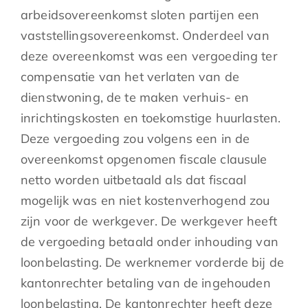
arbeidsovereenkomst sloten partijen een
vaststellingsovereenkomst. Onderdeel van
deze overeenkomst was een vergoeding ter
compensatie van het verlaten van de
dienstwoning, de te maken verhuis- en
inrichtingskosten en toekomstige huurlasten.
Deze vergoeding zou volgens een in de
overeenkomst opgenomen fiscale clausule
netto worden uitbetaald als dat fiscaal
mogelijk was en niet kostenverhogend zou
zijn voor de werkgever. De werkgever heeft
de vergoeding betaald onder inhouding van
loonbelasting. De werknemer vorderde bij de
kantonrechter betaling van de ingehouden
loonbelasting. De kantonrechter heeft deze