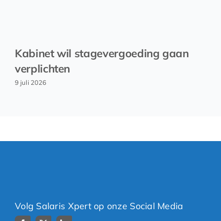
Kabinet wil stagevergoeding gaan
verplichten
9 juli 2026
Volg Salaris Xpert op onze Social Media