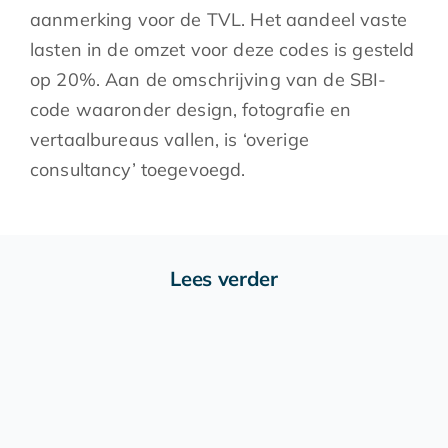
aanmerking voor de TVL. Het aandeel vaste
lasten in de omzet voor deze codes is gesteld
op 20%. Aan de omschrijving van de SBI-
code waaronder design, fotografie en
vertaalbureaus vallen, is ‘overige
consultancy’ toegevoegd.
Lees verder