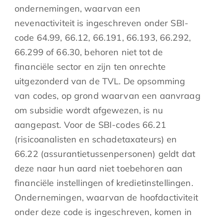
ondernemingen, waarvan een
nevenactiviteit is ingeschreven onder SBI-
code 64.99, 66.12, 66.191, 66.193, 66.292,
66.299 of 66.30, behoren niet tot de
financiële sector en zijn ten onrechte
uitgezonderd van de TVL. De opsomming
van codes, op grond waarvan een aanvraag
om subsidie wordt afgewezen, is nu
aangepast. Voor de SBI-codes 66.21
(risicoanalisten en schadetaxateurs) en
66.22 (assurantietussenpersonen) geldt dat
deze naar hun aard niet toebehoren aan
financiële instellingen of kredietinstellingen.
Ondernemingen, waarvan de hoofdactiviteit
onder deze code is ingeschreven, komen in