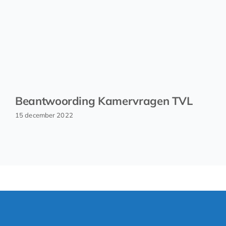
Beantwoording Kamervragen TVL
15 december 2022