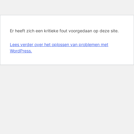
Er heeft zich een kritieke fout voorgedaan op deze site.
Lees verder over het oplossen van problemen met
WordPress.