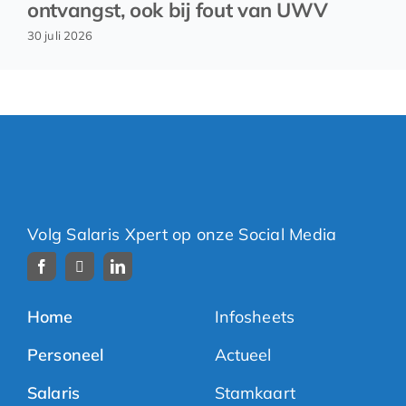
ontvangst, ook bij fout van UWV
30 juli 2026
Volg Salaris Xpert op onze Social Media
Home
Infosheets
Personeel
Actueel
Salaris
Stamkaart