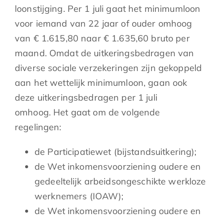
loonstijging. Per 1 juli gaat het minimumloon
voor iemand van 22 jaar of ouder omhoog
van € 1.615,80 naar € 1.635,60 bruto per
maand. Omdat de uitkeringsbedragen van
diverse sociale verzekeringen zijn gekoppeld
aan het wettelijk minimumloon, gaan ook
deze uitkeringsbedragen per 1 juli
omhoog. Het gaat om de volgende
regelingen:
de Participatiewet (bijstandsuitkering);
de Wet inkomensvoorziening oudere en
gedeeltelijk arbeidsongeschikte werkloze
werknemers (IOAW);
de Wet inkomensvoorziening oudere en