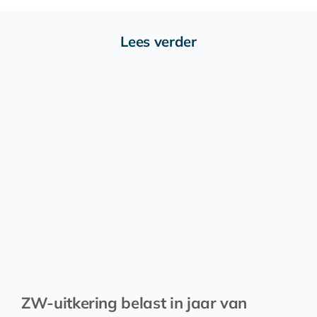
Lees verder
ZW-uitkering belast in jaar van