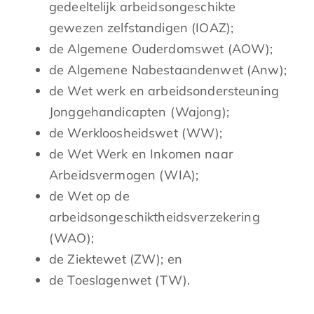
gedeeltelijk arbeidsongeschikte
gewezen zelfstandigen (IOAZ);
de Algemene Ouderdomswet (AOW);
de Algemene Nabestaandenwet (Anw);
de Wet werk en arbeidsondersteuning
Jonggehandicapten (Wajong);
de Werkloosheidswet (WW);
de Wet Werk en Inkomen naar
Arbeidsvermogen (WIA);
de Wet op de
arbeidsongeschiktheidsverzekering
(WAO);
de Ziektewet (ZW); en
de Toeslagenwet (TW).