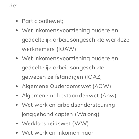
de:
Participatiewet;
Wet inkomensvoorziening oudere en
gedeeltelijk arbeidsongeschikte werkloze
werknemers (IOAW);
Wet inkomensvoorziening oudere en
gedeeltelijk arbeidsongeschikte
gewezen zelfstandigen (IOAZ)
Algemene Ouderdomswet (AOW)
Algemene nabestaandenwet (Anw)
Wet werk en arbeidsondersteuning
jonggehandicapten (Wajong)
Werkloosheidswet (WW)
Wet werk en inkomen naar