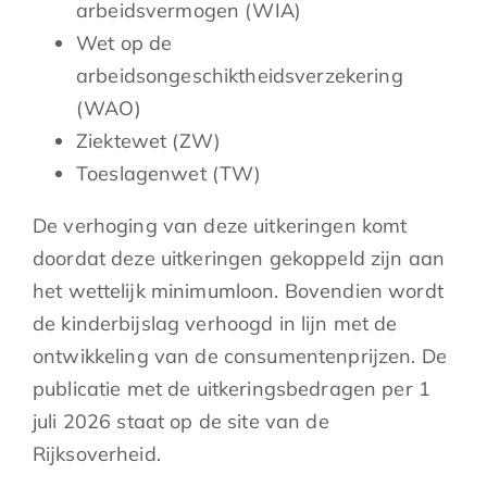
arbeidsvermogen (WIA)
Wet op de
arbeidsongeschiktheidsverzekering
(WAO)
Ziektewet (ZW)
Toeslagenwet (TW)
De verhoging van deze uitkeringen komt
doordat deze uitkeringen gekoppeld zijn aan
het wettelijk minimumloon. Bovendien wordt
de kinderbijslag verhoogd in lijn met de
ontwikkeling van de consumentenprijzen. De
publicatie met de uitkeringsbedragen per 1
juli 2026 staat op de site van de
Rijksoverheid.