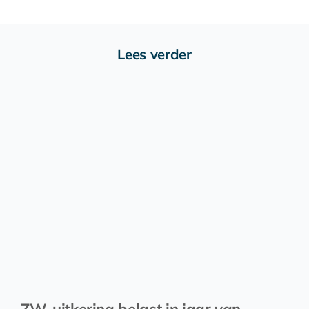
Lees verder