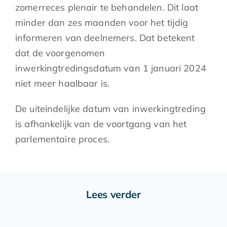
zomerreces plenair te behandelen. Dit laat
minder dan zes maanden voor het tijdig
informeren van deelnemers. Dat betekent
dat de voorgenomen
inwerkingtredingsdatum van 1 januari 2024
niet meer haalbaar is.
De uiteindelijke datum van inwerkingtreding
is afhankelijk van de voortgang van het
parlementaire proces.
Lees verder