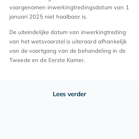
voorgenomen inwerkingtredingsdatum van 1
januari 2025 niet haalbaar is.
De uiteindelijke datum van inwerkingtreding
van het wetsvoorstel is uiteraard afhankelijk
van de voortgang van de behandeling in de
Tweede en de Eerste Kamer.
Lees verder