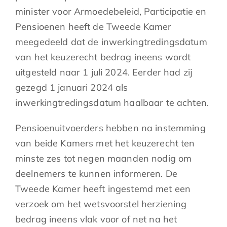
minister voor Armoedebeleid, Participatie en
Pensioenen heeft de Tweede Kamer
meegedeeld dat de inwerkingtredingsdatum
van het keuzerecht bedrag ineens wordt
uitgesteld naar 1 juli 2024. Eerder had zij
gezegd 1 januari 2024 als
inwerkingtredingsdatum haalbaar te achten.
Pensioenuitvoerders hebben na instemming
van beide Kamers met het keuzerecht ten
minste zes tot negen maanden nodig om
deelnemers te kunnen informeren. De
Tweede Kamer heeft ingestemd met een
verzoek om het wetsvoorstel herziening
bedrag ineens vlak voor of net na het