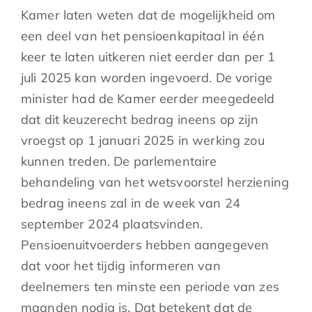
Kamer laten weten dat de mogelijkheid om
een deel van het pensioenkapitaal in één
keer te laten uitkeren niet eerder dan per 1
juli 2025 kan worden ingevoerd. De vorige
minister had de Kamer eerder meegedeeld
dat dit keuzerecht bedrag ineens op zijn
vroegst op 1 januari 2025 in werking zou
kunnen treden. De parlementaire
behandeling van het wetsvoorstel herziening
bedrag ineens zal in de week van 24
september 2024 plaatsvinden.
Pensioenuitvoerders hebben aangegeven
dat voor het tijdig informeren van
deelnemers ten minste een periode van zes
maanden nodig is. Dat betekent dat de