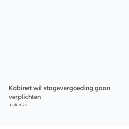
Kabinet wil stagevergoeding gaan
verplichten
9 juli 2026