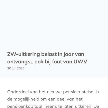
ZW-uitkering belast in jaar van
ontvangst, ook bij fout van UWV
30 juli 2026
Onderdeel van het nieuwe pensioenstelsel is
de mogelijkheid om een deel van het
pensioenkapitaal ineens te laten uitkeren. De