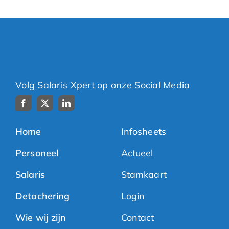
Volg Salaris Xpert op onze Social Media
Home
Infosheets
Personeel
Actueel
Salaris
Stamkaart
Detachering
Login
Wie wij zijn
Contact