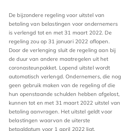
De bijzondere regeling voor uitstel van
betaling van belastingen voor ondernemers
is verlengd tot en met 31 maart 2022. De
regeling zou op 31 januari 2022 aflopen.
Door de verlenging sluit de regeling aan bij
de duur van andere maatregelen uit het
coronasteunpakket. Lopend uitstel wordt
automatisch verlengd. Ondernemers, die nog
geen gebruik maken van de regeling of die
hun openstaande schulden hebben afgelost,
kunnen tot en met 31 maart 2022 uitstel van
betaling aanvragen. Het uitstel geldt voor
belastingen waarvan de uiterste
betaaldatum voor 1 april 2022 ligt.