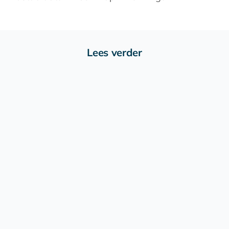
Lees verder