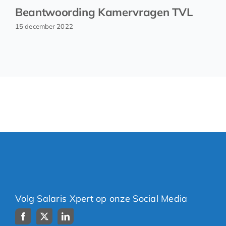
Beantwoording Kamervragen TVL
15 december 2022
Volg Salaris Xpert op onze Social Media