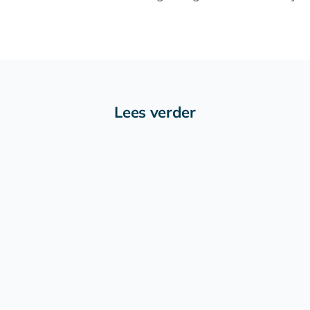
Lees verder