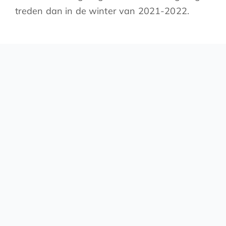
treden dan in de winter van 2021-2022.