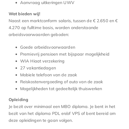
Aanvraag uitkeringen UWV
Wat bieden wij!
Naast een marktconform salaris, tussen de € 2.650 en €
4.270 op fulltime basis, worden onderstaande
arbeidsvoorwaarden geboden:
Goede arbeidsvoorwaarden
Premievrij pensioen met bijspaar mogelijkheid
WIA Hiaat verzekering
27 vakantiedagen
Mobiele telefoon van de zaak
Reiskostenvergoeding of auto van de zaak
Mogelijkheden tot gedeeltelijk thuiswerken
Opleiding
Je bezit over minimaal een MBO diploma. Je bent in het
bezit van het diploma PDL en/of VPS of bent bereid om
deze opleidingen te gaan volgen.