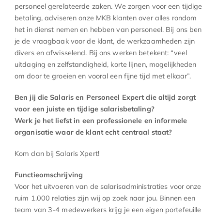
personeel gerelateerde zaken. We zorgen voor een tijdige
betaling, adviseren onze MKB klanten over alles rondom
het in dienst nemen en hebben van personeel. Bij ons ben
je de vraagbaak voor de klant, de werkzaamheden zijn
divers en afwisselend. Bij ons werken betekent: “veel
uitdaging en zelfstandigheid, korte lijnen, mogelijkheden
om door te groeien en vooral een fijne tijd met elkaar”.
Ben jij die Salaris en Personeel Expert die altijd zorgt
voor een juiste en tijdige salarisbetaling?
Werk je het liefst in een professionele en informele
organisatie waar de klant echt centraal staat?
Kom dan bij Salaris Xpert!
Functieomschrijving
Voor het uitvoeren van de salarisadministraties voor onze
ruim 1.000 relaties zijn wij op zoek naar jou. Binnen een
team van 3-4 medewerkers krijg je een eigen portefeuille