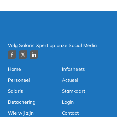
Volg Salaris Xpert op onze Social Media
Home
Infosheets
Personeel
Actueel
Salaris
Stamkaart
Detachering
Login
Wie wij zijn
Contact