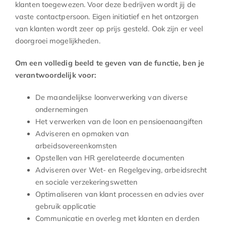
klanten toegewezen. Voor deze bedrijven wordt jij de
vaste contactpersoon. Eigen initiatief en het ontzorgen
van klanten wordt zeer op prijs gesteld. Ook zijn er veel
doorgroei mogelijkheden.
Om een volledig beeld te geven van de functie, ben je
verantwoordelijk voor:
De maandelijkse loonverwerking van diverse
ondernemingen
Het verwerken van de loon en pensioenaangiften
Adviseren en opmaken van
arbeidsovereenkomsten
Opstellen van HR gerelateerde documenten
Adviseren over Wet- en Regelgeving, arbeidsrecht
en sociale verzekeringswetten
Optimaliseren van klant processen en advies over
gebruik applicatie
Communicatie en overleg met klanten en derden