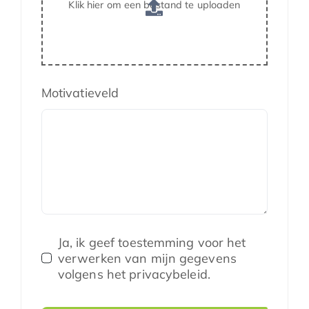
Klik hier om een bestand te uploaden
Motivatieveld
Ja, ik geef toestemming voor het
verwerken van mijn gegevens
volgens het privacybeleid.