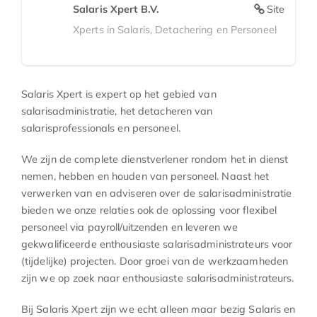
Salaris Xpert B.V.
Site
Xperts in Salaris, Detachering en Personeel
Salaris Xpert is expert op het gebied van
salarisadministratie, het detacheren van
salarisprofessionals en personeel.
We zijn de complete dienstverlener rondom het in dienst
nemen, hebben en houden van personeel. Naast het
verwerken van en adviseren over de salarisadministratie
bieden we onze relaties ook de oplossing voor flexibel
personeel via payroll/uitzenden en leveren we
gekwalificeerde enthousiaste salarisadministrateurs voor
(tijdelijke) projecten. Door groei van de werkzaamheden
zijn we op zoek naar enthousiaste salarisadministrateurs.
Bij Salaris Xpert zijn we echt alleen maar bezig Salaris en