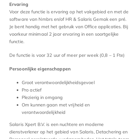
Ervaring
Voor deze functie is ervaring op het vakgebied en met de
software van Nmbrs en/of HR & Salaris Gemak een pré.
Je bent handig met het gebruik van Office applicaties. Bij
voorkeur minimaal 2 jaar ervaring in een soortgelijke
functie.
De functie is voor 32 uur of meer per week (0,8 – 1 Fte)
Persoonlijke eigenschappen
Groot verantwoordelijkheidsgevoel
Pro actief
Plezierig in omgang
Om kunnen gaan met vrijheid en
verantwoordelijkheid
Salaris Xpert B.V. is een nuchtere en moderne
dienstverlener op het gebied van Salaris, Detachering en