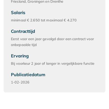
Friesland, Groningen en Drenthe
Salaris
minimaal € 2.650 tot maximaal € 4.270
Contracttijd
Eerst voor een jaar gevolgd door een contract voor
onbepaalde tijd
Ervaring
Bij voorkeur 2 jaar of langer in vergelijkbare functie
Publicatiedatum
1-02-2026