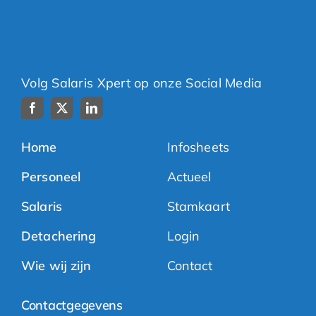
Volg Salaris Xpert op onze Social Media
Home
Infosheets
Personeel
Actueel
Salaris
Stamkaart
Detachering
Login
Wie wij zijn
Contact
Contactgegevens