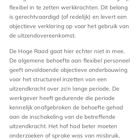
flexibel in te zetten werkkrachten. Dit belang
is gerechtvaardigd (of redelijk) en levert een
objectieve verklaring op voor het gebruik van
de uitzendovereenkomst.
De Hoge Raad gaat hier echter niet in mee.
De algemene behoefte aan flexibel personeel
geeft onvoldoende objectieve onderbouwing
voor het structureel inzetten van een
uitzendkracht over zo’n lange periode. De
werkgever heeft gedurende die periode
kennelijk onafgebroken de behoefte gehad
aan de inschakeling van de betreffende
uitzendkracht. Het hof had beter moeten
onderzoeken of sprake was van misbruik,