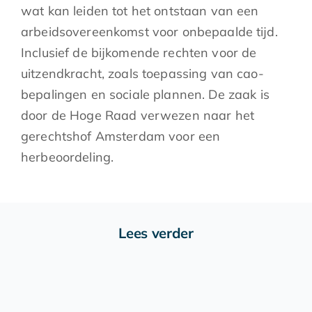
wat kan leiden tot het ontstaan van een
arbeidsovereenkomst voor onbepaalde tijd.
Inclusief de bijkomende rechten voor de
uitzendkracht, zoals toepassing van cao-
bepalingen en sociale plannen. De zaak is
door de Hoge Raad verwezen naar het
gerechtshof Amsterdam voor een
herbeoordeling.
Lees verder