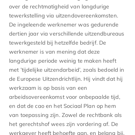
over de rechtmatigheid van langdurige
tewerkstelling via uitzendovereenkomsten.
De ingeleende werknemer was gedurende
dertien jaar via verschillende uitzendbureaus
tewerkgesteld bij hetzelfde bedrijf. De
werknemer is van mening dat deze
langdurige periode weinig te maken heeft
met ’tijdelijke uitzendarbeid’, zoals bedoeld in
de Europese Uitzendrichtlijn. Hij vindt dat hij
werkzaam is op basis van een
arbeidsovereenkomst voor onbepaalde tijd,
en dat de cao en het Sociaal Plan op hem
van toepassing zijn. Zowel de rechtbank als
het gerechtshof wees zijn vordering af. De
werkgever heeft behoefte aan, en belang bij,