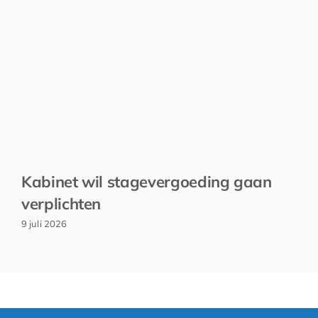
Kabinet wil stagevergoeding gaan
verplichten
9 juli 2026