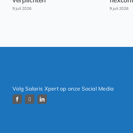
9 juli 2026
9 juli 2026
Volg Salaris Xpert op onze Social Media