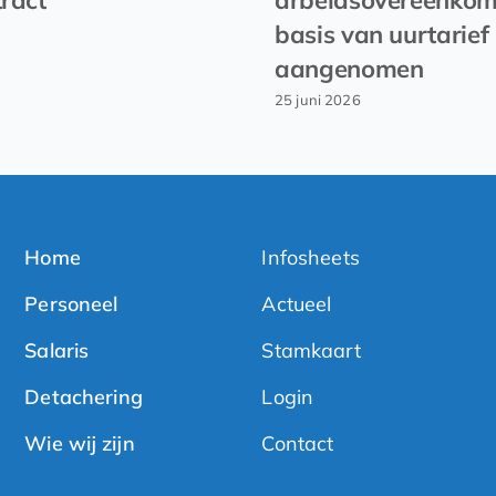
basis van uurtarief
aangenomen
25 juni 2026
Home
Infosheets
Personeel
Actueel
Salaris
Stamkaart
Detachering
Login
Wie wij zijn
Contact