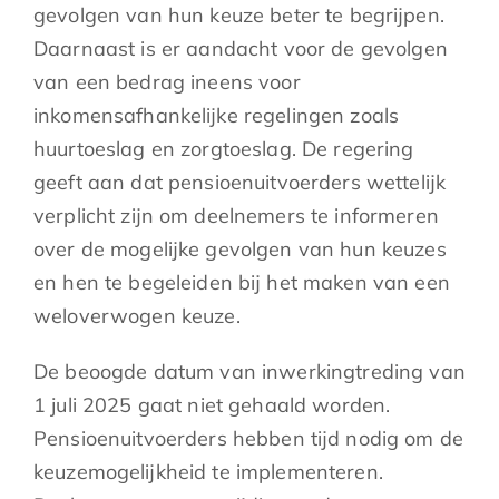
gevolgen van hun keuze beter te begrijpen.
Daarnaast is er aandacht voor de gevolgen
van een bedrag ineens voor
inkomensafhankelijke regelingen zoals
huurtoeslag en zorgtoeslag. De regering
geeft aan dat pensioenuitvoerders wettelijk
verplicht zijn om deelnemers te informeren
over de mogelijke gevolgen van hun keuzes
en hen te begeleiden bij het maken van een
weloverwogen keuze.
De beoogde datum van inwerkingtreding van
1 juli 2025 gaat niet gehaald worden.
Pensioenuitvoerders hebben tijd nodig om de
keuzemogelijkheid te implementeren.