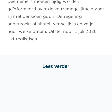
Deelnemers moeten tijdig worden
geïnformeerd over de keuzemogelijkheid voor
zij met pensioen gaan. De regering
onderzoekt of uitstel wenselijk is en zo ja,
naar welke datum. Uitstel naar 1 juli 2026
lijkt realistisch.
Lees verder