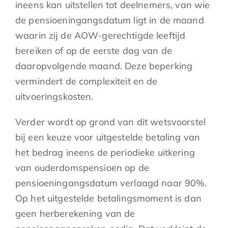
ineens kan uitstellen tot deelnemers, van wie
de pensioeningangsdatum ligt in de maand
waarin zij de AOW-gerechtigde leeftijd
bereiken of op de eerste dag van de
daaropvolgende maand. Deze beperking
vermindert de complexiteit en de
uitvoeringskosten.
Verder wordt op grond van dit wetsvoorstel
bij een keuze voor uitgestelde betaling van
het bedrag ineens de periodieke uitkering
van ouderdomspensioen op de
pensioeningangsdatum verlaagd naar 90%.
Op het uitgestelde betalingsmoment is dan
geen herberekening van de