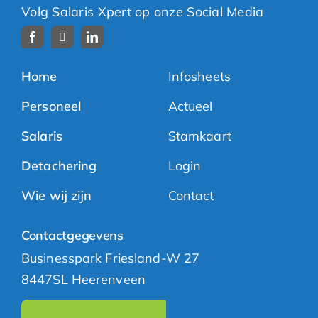
Volg Salaris Xpert op onze Social Media
Home
Infosheets
Personeel
Actueel
Salaris
Stamkaart
Detachering
Login
Wie wij zijn
Contact
Contactgegevens
Businesspark Friesland-W 27
8447SL Heerenveen