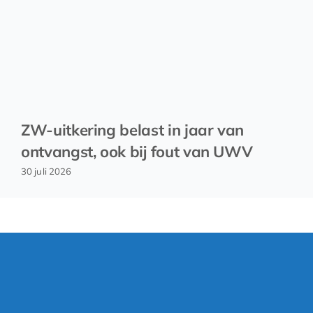
ZW-uitkering belast in jaar van
ontvangst, ook bij fout van UWV
30 juli 2026