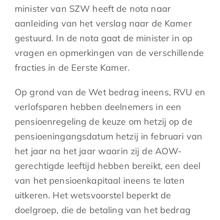
minister van SZW heeft de nota naar
aanleiding van het verslag naar de Kamer
gestuurd. In de nota gaat de minister in op
vragen en opmerkingen van de verschillende
fracties in de Eerste Kamer.
Op grond van de Wet bedrag ineens, RVU en
verlofsparen hebben deelnemers in een
pensioenregeling de keuze om hetzij op de
pensioeningangsdatum hetzij in februari van
het jaar na het jaar waarin zij de AOW-
gerechtigde leeftijd hebben bereikt, een deel
van het pensioenkapitaal ineens te laten
uitkeren. Het wetsvoorstel beperkt de
doelgroep, die de betaling van het bedrag