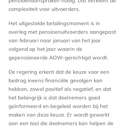
pensioenaanspraken nodig. Dat verkleint de
complexiteit voor uitvoerders.
Het uitgestelde betalingsmoment is in
overleg met pensioenuitvoerders aangepast
van februari naar januari van het jaar
volgend op het jaar waarin de
gepensioneerde AOW-gerechtigd wordt.
De regering erkent dat de keuze voor een
bedrag ineens financiële gevolgen kan
hebben, zowel positief als negatief, en dat
het belangrijk is dat deelnemers goed
geïnformeerd en begeleid worden bij het
maken van deze keuze. Er wordt gewerkt
aan een tool die deelnemers kan helpen de