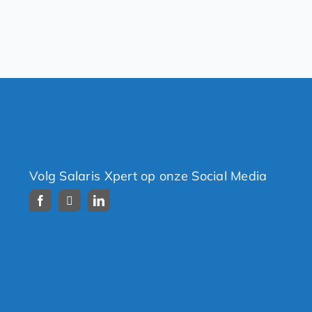
Volg Salaris Xpert op onze Social Media