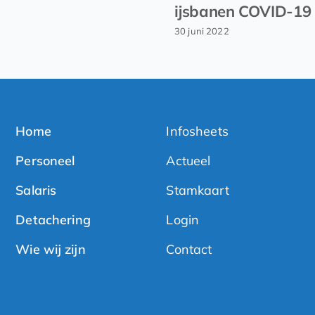
ijsbanen COVID-19
30 juni 2022
Home
Infosheets
Personeel
Actueel
Salaris
Stamkaart
Detachering
Login
Wie wij zijn
Contact