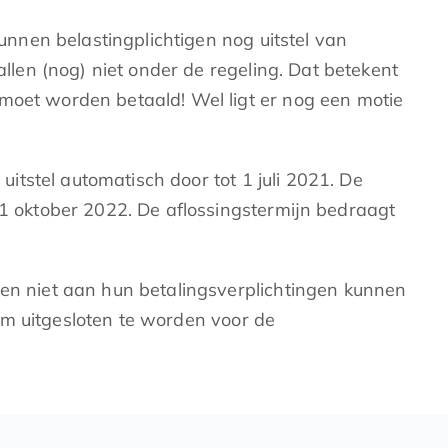
unnen belastingplichtigen nog uitstel van
allen (nog) niet onder de regeling. Dat betekent
 moet worden betaald! Wel ligt er nog een motie
uitstel automatisch door tot 1 juli 2021. De
 1 oktober 2022. De aflossingstermijn bedraagt
n niet aan hun betalingsverplichtingen kunnen
 om uitgesloten te worden voor de