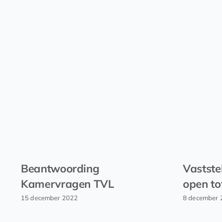
Beantwoording
Vastste
Kamervragen TVL
open to
15 december 2022
8 december 