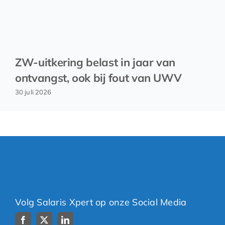
ZW-uitkering belast in jaar van
ontvangst, ook bij fout van UWV
30 juli 2026
Volg Salaris Xpert op onze Social Media