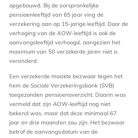
opgebouwd. Bij de oorspronkelijke
pensioenleeftijd van 65 jaar ving de
verzekering aan op 15-jarige leeftijd. Door de
verhoging van de AOW-leeftijd is ook de
aanvangsleeftijd verhoogd, aangezien het
maximum van 50 verzekerde jaren niet is
veranderd.
Een verzekerde maakte bezwaar tegen het
hem de Sociale Verzekeringsbank (SVB)
toegezonden pensioenoverzicht. Daarin was
vermeld dat zijn AOW-leeftijd nog niet
bekend was, maar dat deze minimaal 67
jaar en drie maanden zou zijn. Het bezwaar
betrof de aanvangsdatum van de