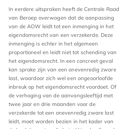
In eerdere uitspraken heeft de Centrale Raad
van Beroep overwogen dat de aanpassing
van de AOW leidt tot een inmenging in het
eigendomsrecht van een verzekerde. Deze
inmenging is echter in het algemeen
proportioneel en leidt niet tot schending van
het eigendomsrecht. In een concreet geval
kan sprake zijn van een onevenredig zware
last, waardoor zich wel een ongeoorloofde
inbreuk op het eigendomsrecht voordoet. Of
de verhoging van de aanvangsleeftijd met
twee jaar en drie maanden voor de
verzekerde tot een onevenredig zware last
leidt, moet worden bezien in het kader van