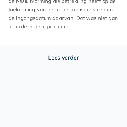
de besluitvorming die betrekking heeft op de
toekenning van het ouderdomspensioen en
de ingangsdatum daarvan. Dat was niet aan
de orde in deze procedure.
Lees verder