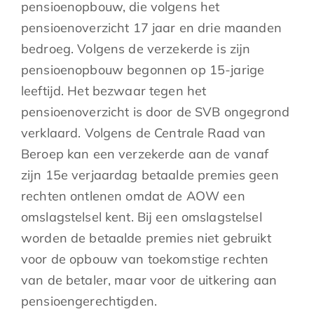
pensioenopbouw, die volgens het
pensioenoverzicht 17 jaar en drie maanden
bedroeg. Volgens de verzekerde is zijn
pensioenopbouw begonnen op 15-jarige
leeftijd. Het bezwaar tegen het
pensioenoverzicht is door de SVB ongegrond
verklaard. Volgens de Centrale Raad van
Beroep kan een verzekerde aan de vanaf
zijn 15e verjaardag betaalde premies geen
rechten ontlenen omdat de AOW een
omslagstelsel kent. Bij een omslagstelsel
worden de betaalde premies niet gebruikt
voor de opbouw van toekomstige rechten
van de betaler, maar voor de uitkering aan
pensioengerechtigden.