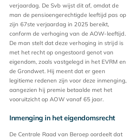
verjaardag. De Svb wijst dit af, omdat de
man de pensioengerechtigde leeftijd pas op
zijn 67ste verjaardag in 2025 bereikt,
conform de verhoging van de AOW-leeftijd.
De man stelt dat deze verhoging in strijd is
met het recht op ongestoord genot van
eigendom, zoals vastgelegd in het EVRM en
de Grondwet. Hij meent dat er geen
legitieme redenen zijn voor deze inmenging,
aangezien hij premie betaalde met het
vooruitzicht op AOW vanaf 65 jaar.
Inmenging in het eigendomsrecht
De Centrale Raad van Beroep oordeelt dat