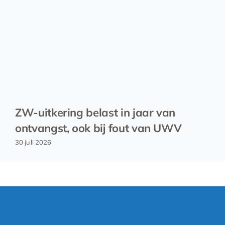
ZW-uitkering belast in jaar van
ontvangst, ook bij fout van UWV
30 juli 2026