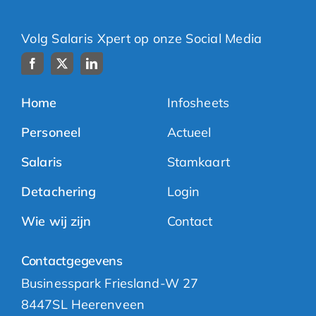
Volg Salaris Xpert op onze Social Media
Home
Infosheets
Personeel
Actueel
Salaris
Stamkaart
Detachering
Login
Wie wij zijn
Contact
Contactgegevens
Businesspark Friesland-W 27
8447SL Heerenveen