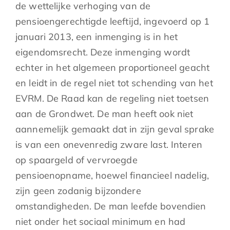
de wettelijke verhoging van de
pensioengerechtigde leeftijd, ingevoerd op 1
januari 2013, een inmenging is in het
eigendomsrecht. Deze inmenging wordt
echter in het algemeen proportioneel geacht
en leidt in de regel niet tot schending van het
EVRM. De Raad kan de regeling niet toetsen
aan de Grondwet. De man heeft ook niet
aannemelijk gemaakt dat in zijn geval sprake
is van een onevenredig zware last. Interen
op spaargeld of vervroegde
pensioenopname, hoewel financieel nadelig,
zijn geen zodanig bijzondere
omstandigheden. De man leefde bovendien
niet onder het sociaal minimum en had