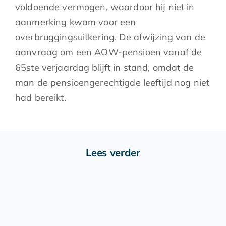
voldoende vermogen, waardoor hij niet in
aanmerking kwam voor een
overbruggingsuitkering. De afwijzing van de
aanvraag om een AOW-pensioen vanaf de
65ste verjaardag blijft in stand, omdat de
man de pensioengerechtigde leeftijd nog niet
had bereikt.
Lees verder