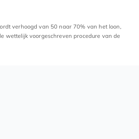
wordt verhoogd van 50 naar 70% van het loon,
de wettelijk voorgeschreven procedure van de