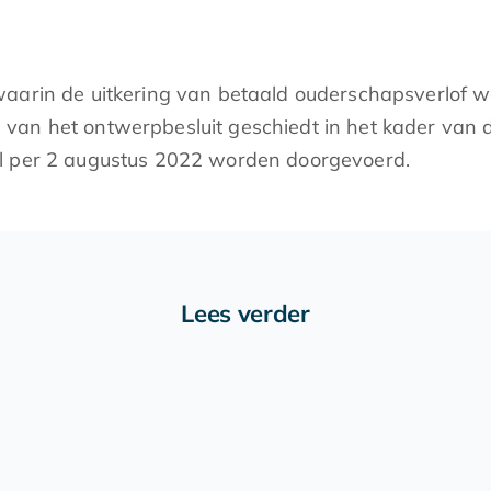
waarin de uitkering van betaald ouderschapsverlof 
van het ontwerpbesluit geschiedt in het kader van 
al per 2 augustus 2022 worden doorgevoerd.
Lees verder