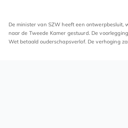
De minister van SZW heeft een ontwerpbesluit, 
naar de Tweede Kamer gestuurd. De voorlegging 
Wet betaald ouderschapsverlof. De verhoging z