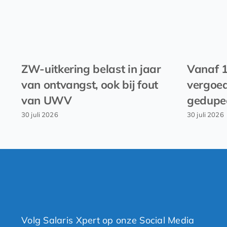
ZW-uitkering belast in jaar
Vanaf 
van ontvangst, ook bij fout
vergoed
van UWV
gedupe
30 juli 2026
30 juli 2026
Volg Salaris Xpert op onze Social Media