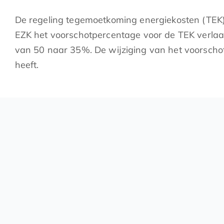
De regeling tegemoetkoming energiekosten (TEK) 
EZK het voorschotpercentage voor de TEK verlaag
van 50 naar 35%. De wijziging van het voorscho
heeft.