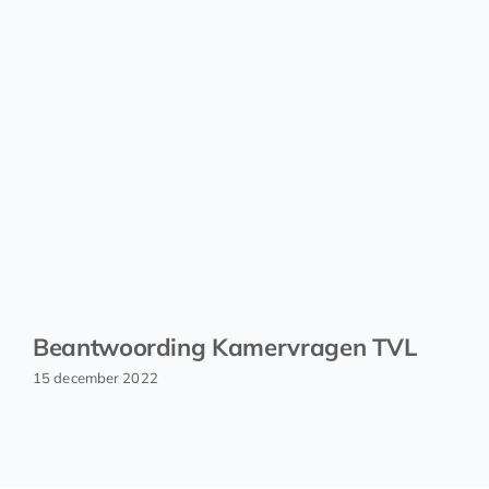
Beantwoording Kamervragen TVL
15 december 2022