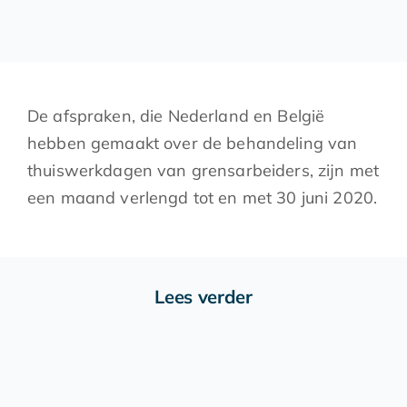
De afspraken, die Nederland en België
hebben gemaakt over de behandeling van
thuiswerkdagen van grensarbeiders, zijn met
een maand verlengd tot en met 30 juni 2020.
Lees verder