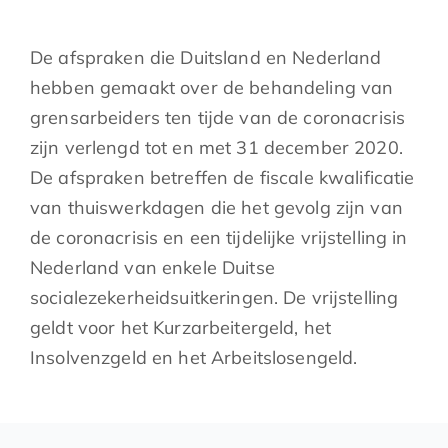
De afspraken die Duitsland en Nederland
hebben gemaakt over de behandeling van
grensarbeiders ten tijde van de coronacrisis
zijn verlengd tot en met 31 december 2020.
De afspraken betreffen de fiscale kwalificatie
van thuiswerkdagen die het gevolg zijn van
de coronacrisis en een tijdelijke vrijstelling in
Nederland van enkele Duitse
socialezekerheidsuitkeringen. De vrijstelling
geldt voor het Kurzarbeitergeld, het
Insolvenzgeld en het Arbeitslosengeld.