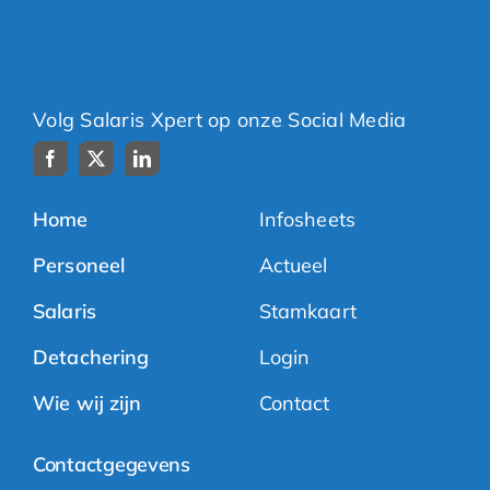
Volg Salaris Xpert op onze Social Media
Home
Infosheets
Personeel
Actueel
Salaris
Stamkaart
Detachering
Login
Wie wij zijn
Contact
Contactgegevens