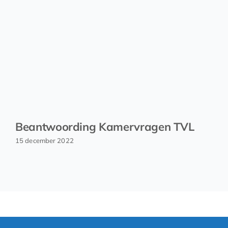
Beantwoording Kamervragen TVL
15 december 2022