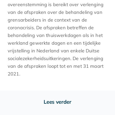
overeenstemming is bereikt over verlenging
van de afspraken over de behandeling van
grensarbeiders in de context van de
coronacrisis. De afspraken betreffen de
behandeling van thuiswerkdagen als in het
werkland gewerkte dagen en een tijdelijke
vrijstelling in Nederland van enkele Duitse
socialezekerheidsuitkeringen. De verlenging
van de afspraken loopt tot en met 31 maart
2021.
Lees verder