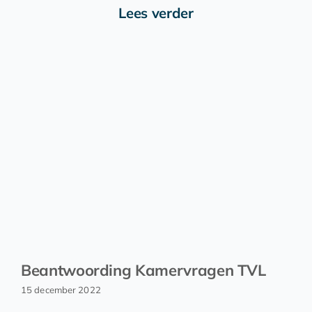
Lees verder
Beantwoording Kamervragen TVL
15 december 2022