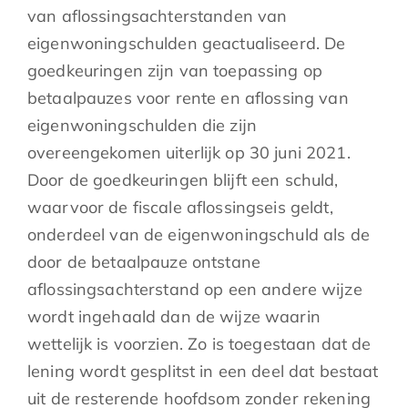
van aflossingsachterstanden van
eigenwoningschulden geactualiseerd. De
goedkeuringen zijn van toepassing op
betaalpauzes voor rente en aflossing van
eigenwoningschulden die zijn
overeengekomen uiterlijk op 30 juni 2021.
Door de goedkeuringen blijft een schuld,
waarvoor de fiscale aflossingseis geldt,
onderdeel van de eigenwoningschuld als de
door de betaalpauze ontstane
aflossingsachterstand op een andere wijze
wordt ingehaald dan de wijze waarin
wettelijk is voorzien. Zo is toegestaan dat de
lening wordt gesplitst in een deel dat bestaat
uit de resterende hoofdsom zonder rekening