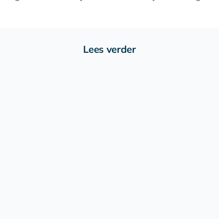
Lees verder