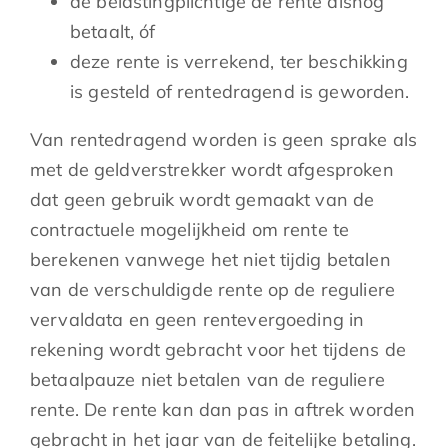
de belastingplichtige de rente alsnog
betaalt, óf
deze rente is verrekend, ter beschikking
is gesteld of rentedragend is geworden.
Van rentedragend worden is geen sprake als
met de geldverstrekker wordt afgesproken
dat geen gebruik wordt gemaakt van de
contractuele mogelijkheid om rente te
berekenen vanwege het niet tijdig betalen
van de verschuldigde rente op de reguliere
vervaldata en geen rentevergoeding in
rekening wordt gebracht voor het tijdens de
betaalpauze niet betalen van de reguliere
rente. De rente kan dan pas in aftrek worden
gebracht in het jaar van de feitelijke betaling.