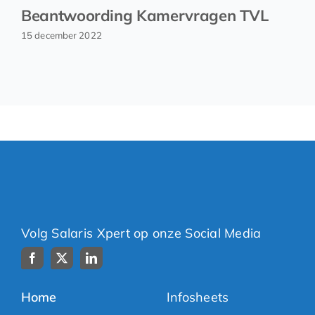
Beantwoording Kamervragen TVL
15 december 2022
Volg Salaris Xpert op onze Social Media
Home
Infosheets