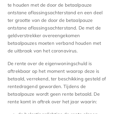
te houden met de door de betaalpauze
ontstane aflossingsachterstand en een deel
ter grootte van de door de betaalpauze
ontstane aflossingsachterstand. De met de
geldverstrekker overeengekomen
betaalpauzes moeten verband houden met
de uitbraak van het coronavirus.
De rente over de eigenwoningschuld is
aftrekbaar op het moment waarop deze is
betaald, verrekend, ter beschikking gesteld of
rentedragend geworden. Tijdens de
betaalpauze wordt geen rente betaald. De
rente komt in aftrek over het jaar waarin: