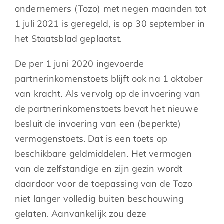
ondernemers (Tozo) met negen maanden tot
1 juli 2021 is geregeld, is op 30 september in
het Staatsblad geplaatst.
De per 1 juni 2020 ingevoerde
partnerinkomenstoets blijft ook na 1 oktober
van kracht. Als vervolg op de invoering van
de partnerinkomenstoets bevat het nieuwe
besluit de invoering van een (beperkte)
vermogenstoets. Dat is een toets op
beschikbare geldmiddelen. Het vermogen
van de zelfstandige en zijn gezin wordt
daardoor voor de toepassing van de Tozo
niet langer volledig buiten beschouwing
gelaten. Aanvankelijk zou deze