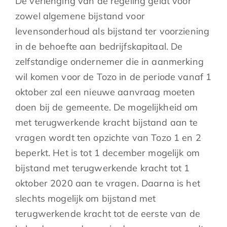
De verlenging van de regeling geldt voor
zowel algemene bijstand voor
levensonderhoud als bijstand ter voorziening
in de behoefte aan bedrijfskapitaal. De
zelfstandige ondernemer die in aanmerking
wil komen voor de Tozo in de periode vanaf 1
oktober zal een nieuwe aanvraag moeten
doen bij de gemeente. De mogelijkheid om
met terugwerkende kracht bijstand aan te
vragen wordt ten opzichte van Tozo 1 en 2
beperkt. Het is tot 1 december mogelijk om
bijstand met terugwerkende kracht tot 1
oktober 2020 aan te vragen. Daarna is het
slechts mogelijk om bijstand met
terugwerkende kracht tot de eerste van de