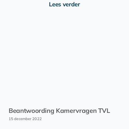
Lees verder
Beantwoording Kamervragen TVL
15 december 2022