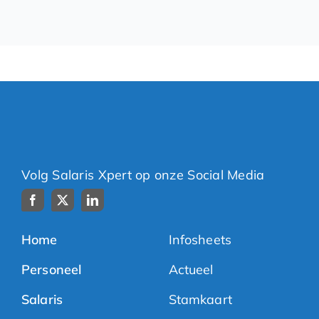
Volg Salaris Xpert op onze Social Media
Home
Infosheets
Personeel
Actueel
Salaris
Stamkaart