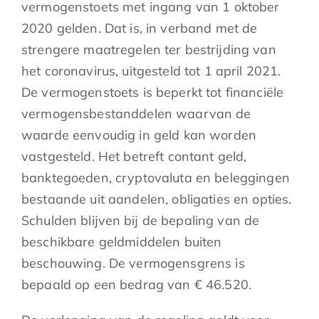
vermogenstoets met ingang van 1 oktober
2020 gelden. Dat is, in verband met de
strengere maatregelen ter bestrijding van
het coronavirus, uitgesteld tot 1 april 2021.
De vermogenstoets is beperkt tot financiële
vermogensbestanddelen waarvan de
waarde eenvoudig in geld kan worden
vastgesteld. Het betreft contant geld,
banktegoeden, cryptovaluta en beleggingen
bestaande uit aandelen, obligaties en opties.
Schulden blijven bij de bepaling van de
beschikbare geldmiddelen buiten
beschouwing. De vermogensgrens is
bepaald op een bedrag van € 46.520.