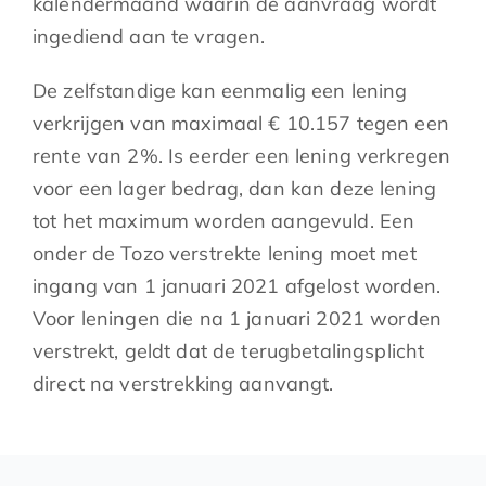
kalendermaand waarin de aanvraag wordt
ingediend aan te vragen.
De zelfstandige kan eenmalig een lening
verkrijgen van maximaal € 10.157 tegen een
rente van 2%. Is eerder een lening verkregen
voor een lager bedrag, dan kan deze lening
tot het maximum worden aangevuld. Een
onder de Tozo verstrekte lening moet met
ingang van 1 januari 2021 afgelost worden.
Voor leningen die na 1 januari 2021 worden
verstrekt, geldt dat de terugbetalingsplicht
direct na verstrekking aanvangt.