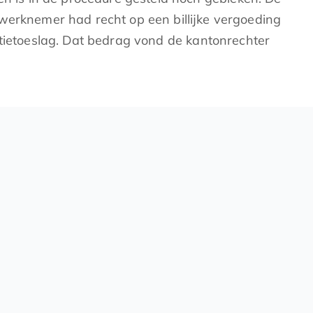
werknemer had recht op een billijke vergoeding
ntietoeslag. Dat bedrag vond de kantonrechter