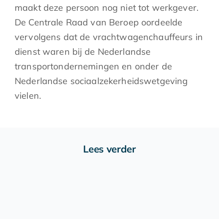
maakt deze persoon nog niet tot werkgever.
De Centrale Raad van Beroep oordeelde
vervolgens dat de vrachtwagenchauffeurs in
dienst waren bij de Nederlandse
transportondernemingen en onder de
Nederlandse sociaalzekerheidswetgeving
vielen.
Lees verder