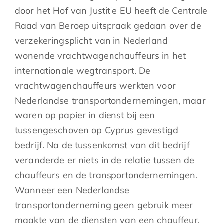
door het Hof van Justitie EU heeft de Centrale
Raad van Beroep uitspraak gedaan over de
verzekeringsplicht van in Nederland
wonende vrachtwagenchauffeurs in het
internationale wegtransport. De
vrachtwagenchauffeurs werkten voor
Nederlandse transportondernemingen, maar
waren op papier in dienst bij een
tussengeschoven op Cyprus gevestigd
bedrijf. Na de tussenkomst van dit bedrijf
veranderde er niets in de relatie tussen de
chauffeurs en de transportondernemingen.
Wanneer een Nederlandse
transportonderneming geen gebruik meer
maakte van de diensten van een chauffeur,