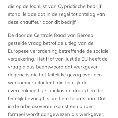
die op de loonlijst van Cypriotische bedrijf
stond, leidde dat in de regel tot ontslag van
deze chauffeur door dit bedrijf.
De door de Centrale Raad van Beroep
gestelde vraag betrof de uitleg van de
Europese verordening betreffende de sociale
verzekering. Het Hof van Justitie EU heeft de
vraag aldus beantwoord dat werkgever
degene is die het feitelijke gezag over een
werknemer uitoefent, die feitelijk de
overeenkomstige loonkosten draagt en die
feitelijk bevoegd is om hem te ontslaan. Dat
in de arbeidsovereenkomst een ander
formeel wordt aangewezen als werkgever,