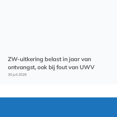
ZW-uitkering belast in jaar van
ontvangst, ook bij fout van UWV
30 juli 2026