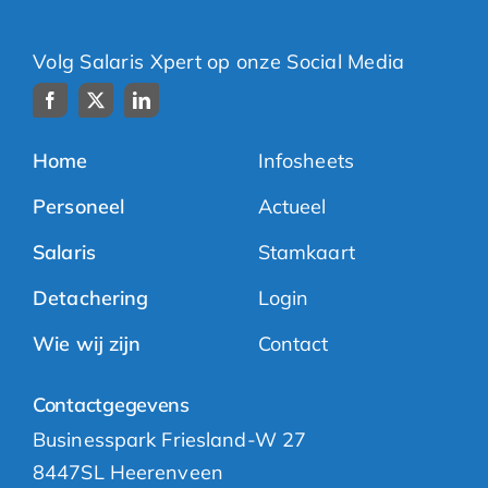
Volg Salaris Xpert op onze Social Media
Home
Infosheets
Personeel
Actueel
Salaris
Stamkaart
Detachering
Login
Wie wij zijn
Contact
Contactgegevens
Businesspark Friesland-W 27
8447SL Heerenveen