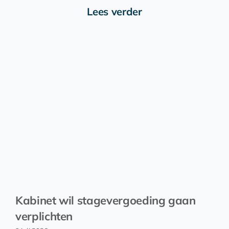
Lees verder
Kabinet wil stagevergoeding gaan
verplichten