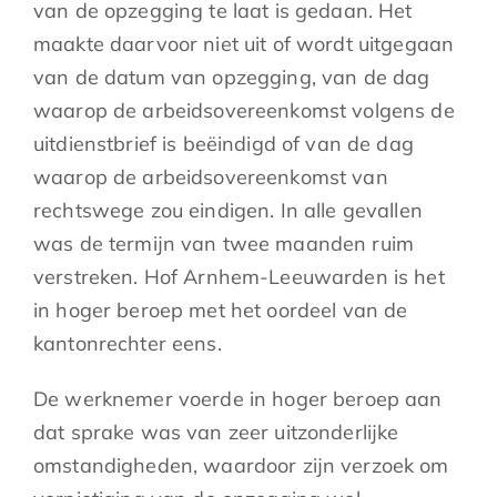
van de opzegging te laat is gedaan. Het
maakte daarvoor niet uit of wordt uitgegaan
van de datum van opzegging, van de dag
waarop de arbeidsovereenkomst volgens de
uitdienstbrief is beëindigd of van de dag
waarop de arbeidsovereenkomst van
rechtswege zou eindigen. In alle gevallen
was de termijn van twee maanden ruim
verstreken. Hof Arnhem-Leeuwarden is het
in hoger beroep met het oordeel van de
kantonrechter eens.
De werknemer voerde in hoger beroep aan
dat sprake was van zeer uitzonderlijke
omstandigheden, waardoor zijn verzoek om