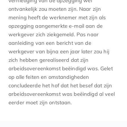
vernietiging van de opzegging wel
ontvankelijk zou moeten zijn. Naar zijn
mening heeft de werknemer met zijn als
opzegging aangemerkte e-mail aan de
werkgever zich ziekgemeld. Pas naar
aanleiding van een bericht van de
werkgever van bijna een jaar later zou hij
zich hebben gerealiseerd dat zijn
arbeidsovereenkomst beëindigd was. Gelet
op alle feiten en omstandigheden
concludeerde het hof dat het besef dat zijn
arbeidsovereenkomst was beëindigd al veel
eerder moet zijn ontstaan.