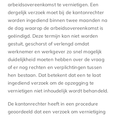
arbeidsovereenkomst te vernietigen. Een
dergelijk verzoek moet bij de kantonrechter
worden ingediend binnen twee maanden na
de dag waarop de arbeidsovereenkomst is
geëindigd. Deze termijn kan niet worden
gestuit, geschorst of verlengd omdat
werknemer en werkgever zo snel mogelijk
duidelijkheid moeten hebben over de vraag
of er nog rechten en verplichtingen tussen
hen bestaan. Dat betekent dat een te laat
ingediend verzoek om de opzegging te
vernietigen niet inhoudelijk wordt behandeld.
De kantonrechter heeft in een procedure
geoordeeld dat een verzoek om vernietiging