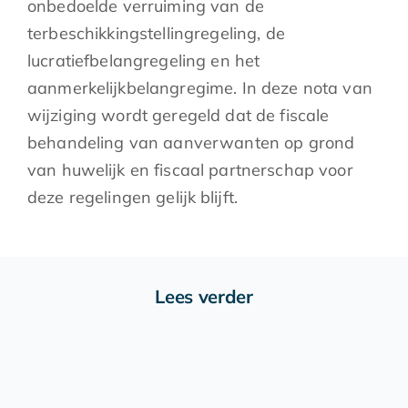
onbedoelde verruiming van de
terbeschikkingstellingregeling, de
lucratiefbelangregeling en het
aanmerkelijkbelangregime. In deze nota van
wijziging wordt geregeld dat de fiscale
behandeling van aanverwanten op grond
van huwelijk en fiscaal partnerschap voor
deze regelingen gelijk blijft.
Lees verder