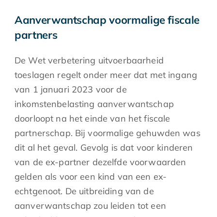
Aanverwantschap voormalige fiscale
partners
De Wet verbetering uitvoerbaarheid
toeslagen regelt onder meer dat met ingang
van 1 januari 2023 voor de
inkomstenbelasting aanverwantschap
doorloopt na het einde van het fiscale
partnerschap. Bij voormalige gehuwden was
dit al het geval. Gevolg is dat voor kinderen
van de ex-partner dezelfde voorwaarden
gelden als voor een kind van een ex-
echtgenoot. De uitbreiding van de
aanverwantschap zou leiden tot een