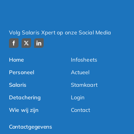
Volg Salaris Xpert op onze Social Media
Home
Infosheets
Personeel
Actueel
Salaris
Stamkaart
Detachering
Login
Wie wij zijn
Contact
Contactgegevens