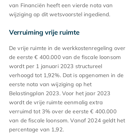
van Financiën heeft een vierde nota van
wijziging op dit wetsvoorstel ingediend.
Verruiming vrije ruimte
De vrije ruimte in de werkkostenregeling over
de eerste € 400.000 van de fiscale loonsom
wordt per 1 januari 2023 structureel
verhoogd tot 1,92%. Dat is opgenomen in de
eerste nota van wijziging op het
Belastingplan 2023. Voor het jaar 2023
wordt de vrije ruimte eenmalig extra
verruimd tot 3% over de eerste € 400.000
van de fiscale loonsom. Vanaf 2024 geldt het
percentage van 1,92.