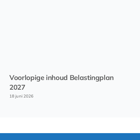
Voorlopige inhoud Belastingplan
2027
18 juni 2026