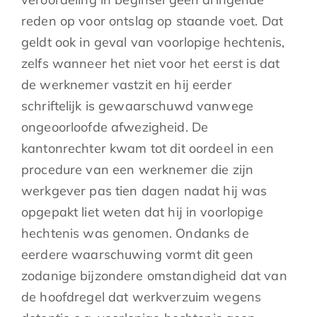
reden op voor ontslag op staande voet. Dat
geldt ook in geval van voorlopige hechtenis,
zelfs wanneer het niet voor het eerst is dat
de werknemer vastzit en hij eerder
schriftelijk is gewaarschuwd vanwege
ongeoorloofde afwezigheid. De
kantonrechter kwam tot dit oordeel in een
procedure van een werknemer die zijn
werkgever pas tien dagen nadat hij was
opgepakt liet weten dat hij in voorlopige
hechtenis was genomen. Ondanks de
eerdere waarschuwing vormt dit geen
zodanige bijzondere omstandigheid dat van
de hoofdregel dat werkverzuim wegens