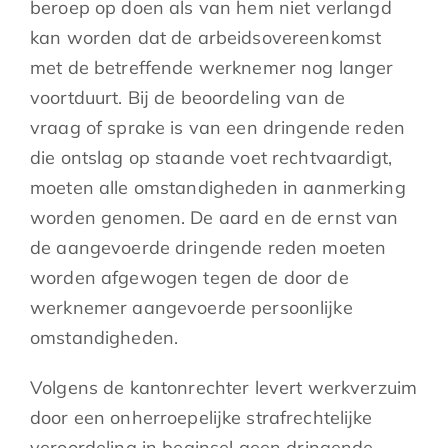
beroep op doen als van hem niet verlangd
kan worden dat de arbeidsovereenkomst
met de betreffende werknemer nog langer
voortduurt. Bij de beoordeling van de
vraag of sprake is van een dringende reden
die ontslag op staande voet rechtvaardigt,
moeten alle omstandigheden in aanmerking
worden genomen. De aard en de ernst van
de aangevoerde dringende reden moeten
worden afgewogen tegen de door de
werknemer aangevoerde persoonlijke
omstandigheden.
Volgens de kantonrechter levert werkverzuim
door een onherroepelijke strafrechtelijke
veroordeling in beginsel geen dringende