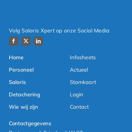
Volg Salaris Xpert op onze Social Media
Home
Infosheets
Personeel
Actueel
Salaris
Stamkaart
Detachering
Login
Wie wij zijn
Contact
Contactgegevens