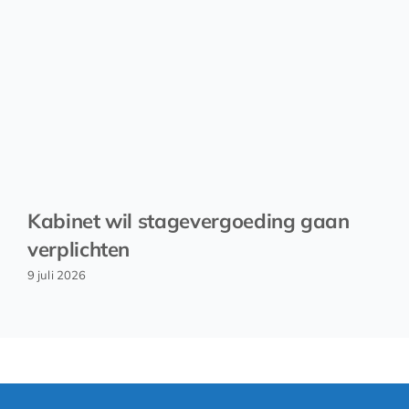
Kabinet wil stagevergoeding gaan
verplichten
9 juli 2026