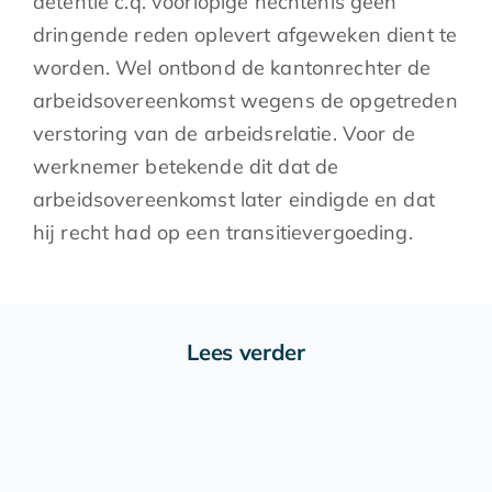
detentie c.q. voorlopige hechtenis geen
dringende reden oplevert afgeweken dient te
worden. Wel ontbond de kantonrechter de
arbeidsovereenkomst wegens de opgetreden
verstoring van de arbeidsrelatie. Voor de
werknemer betekende dit dat de
arbeidsovereenkomst later eindigde en dat
hij recht had op een transitievergoeding.
Lees verder