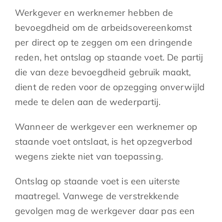
Werkgever en werknemer hebben de
bevoegdheid om de arbeidsovereenkomst
per direct op te zeggen om een dringende
reden, het ontslag op staande voet. De partij
die van deze bevoegdheid gebruik maakt,
dient de reden voor de opzegging onverwijld
mede te delen aan de wederpartij.
Wanneer de werkgever een werknemer op
staande voet ontslaat, is het opzegverbod
wegens ziekte niet van toepassing.
Ontslag op staande voet is een uiterste
maatregel. Vanwege de verstrekkende
gevolgen mag de werkgever daar pas een