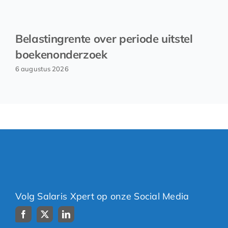
Belastingrente over periode uitstel
boekenonderzoek
6 augustus 2026
Volg Salaris Xpert op onze Social Media