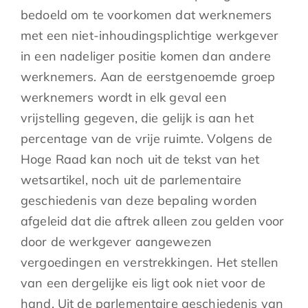
bedoeld om te voorkomen dat werknemers
met een niet-inhoudingsplichtige werkgever
in een nadeliger positie komen dan andere
werknemers. Aan de eerstgenoemde groep
werknemers wordt in elk geval een
vrijstelling gegeven, die gelijk is aan het
percentage van de vrije ruimte. Volgens de
Hoge Raad kan noch uit de tekst van het
wetsartikel, noch uit de parlementaire
geschiedenis van deze bepaling worden
afgeleid dat die aftrek alleen zou gelden voor
door de werkgever aangewezen
vergoedingen en verstrekkingen. Het stellen
van een dergelijke eis ligt ook niet voor de
hand. Uit de parlementaire geschiedenis van