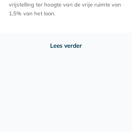
vrijstelling ter hoogte van de vrije ruimte van
1,5% van het loon.
Lees verder