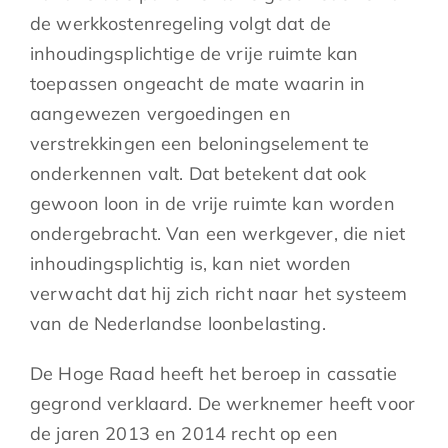
de werkkostenregeling volgt dat de
inhoudingsplichtige de vrije ruimte kan
toepassen ongeacht de mate waarin in
aangewezen vergoedingen en
verstrekkingen een beloningselement te
onderkennen valt. Dat betekent dat ook
gewoon loon in de vrije ruimte kan worden
ondergebracht. Van een werkgever, die niet
inhoudingsplichtig is, kan niet worden
verwacht dat hij zich richt naar het systeem
van de Nederlandse loonbelasting.
De Hoge Raad heeft het beroep in cassatie
gegrond verklaard. De werknemer heeft voor
de jaren 2013 en 2014 recht op een