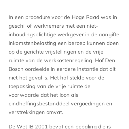
In een procedure voor de Hoge Raad was in
geschil of werknemers met een niet-
inhoudingsplichtige werkgever in de aangifte
inkomstenbelasting een beroep kunnen doen
op de gerichte vrijstellingen en de vrije
ruimte van de werkkostenregeling. Hof Den
Bosch oordeelde in eerdere instantie dat dit
niet het geval is. Het hof stelde voor de
toepassing van de vrije ruimte de
voorwaarde dat het loon als
eindheffingsbestanddeel vergoedingen en
verstrekkingen omvat.
De Wet IB 2001 bevat een bepaling die is