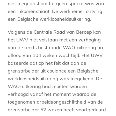
niet toegepast omdat geen sprake was van
een inkomenshiaat. De werknemer ontving
een Belgische werkloosheidsuitkering.
Volgens de Centrale Raad van Beroep kon
het UWV niet volstaan met een verhoging
van de reeds bestaande WAO-uitkering na
afloop van 104 weken wachttijd. Het UWV
baseerde dat op het feit dat aan de
grensarbeider uit coulance een Belgische
werkloosheidsuitkering was toegekend. De
WAO-uitkering had moeten worden
verhoogd vanaf het moment waarop de
toegenomen arbeidsongeschiktheid van de
grensarbeider 52 weken heeft voortgeduurd.