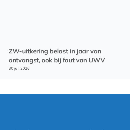
ZW-uitkering belast in jaar van
ontvangst, ook bij fout van UWV
30 juli 2026