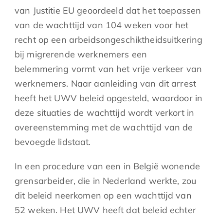
van Justitie EU geoordeeld dat het toepassen
van de wachttijd van 104 weken voor het
recht op een arbeidsongeschiktheidsuitkering
bij migrerende werknemers een
belemmering vormt van het vrije verkeer van
werknemers. Naar aanleiding van dit arrest
heeft het UWV beleid opgesteld, waardoor in
deze situaties de wachttijd wordt verkort in
overeenstemming met de wachttijd van de
bevoegde lidstaat.
In een procedure van een in België wonende
grensarbeider, die in Nederland werkte, zou
dit beleid neerkomen op een wachttijd van
52 weken. Het UWV heeft dat beleid echter