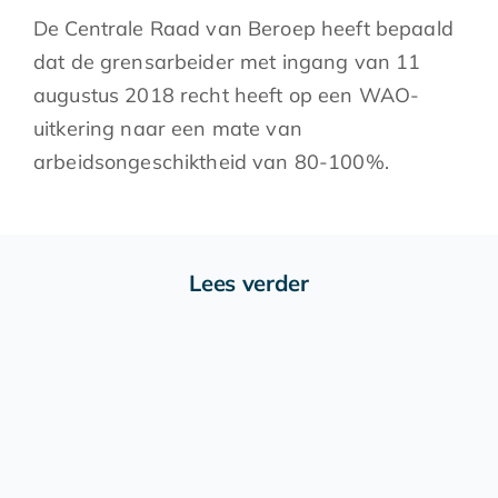
De Centrale Raad van Beroep heeft bepaald
dat de grensarbeider met ingang van 11
augustus 2018 recht heeft op een WAO-
uitkering naar een mate van
arbeidsongeschiktheid van 80-100%.
Lees verder