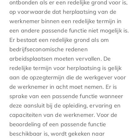
ontbonden als er een redelijke grond voor is,
op voorwaarde dat herplaatsing van de
werknemer binnen een redelijke termijn in
een andere passende functie niet mogelijk is.
Er bestaat een redelijke grond als om
bedrijfseconomische redenen
arbeidsplaatsen moeten vervallen. De
redelijke termijn voor herplaatsing is gelijk
aan de opzegtermijn die de werkgever voor
de werknemer in acht moet nemen. Er is
sprake van een passende functie wanneer
deze aansluit bij de opleiding, ervaring en
capaciteiten van de werknemer. Voor de
beoordeling of een passende functie
beschikbaar is, wordt gekeken naar