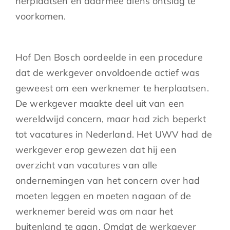
herplaatsen en daarmee diens ontslag te
voorkomen.
Hof Den Bosch oordeelde in een procedure
dat de werkgever onvoldoende actief was
geweest om een werknemer te herplaatsen.
De werkgever maakte deel uit van een
wereldwijd concern, maar had zich beperkt
tot vacatures in Nederland. Het UWV had de
werkgever erop gewezen dat hij een
overzicht van vacatures van alle
ondernemingen van het concern over had
moeten leggen en moeten nagaan of de
werknemer bereid was om naar het
buitenland te gaan. Omdat de werkgever