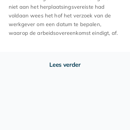
niet aan het herplaatsingsvereiste had
voldaan wees het hof het verzoek van de
werkgever om een datum te bepalen,
waarop de arbeidsovereenkomst eindigt, af.
Lees verder