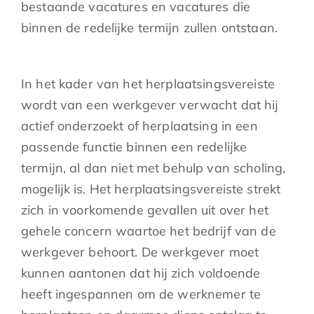
bestaande vacatures en vacatures die
binnen de redelijke termijn zullen ontstaan.
In het kader van het herplaatsingsvereiste
wordt van een werkgever verwacht dat hij
actief onderzoekt of herplaatsing in een
passende functie binnen een redelijke
termijn, al dan niet met behulp van scholing,
mogelijk is. Het herplaatsingsvereiste strekt
zich in voorkomende gevallen uit over het
gehele concern waartoe het bedrijf van de
werkgever behoort. De werkgever moet
kunnen aantonen dat hij zich voldoende
heeft ingespannen om de werknemer te