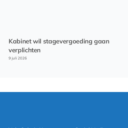
Kabinet wil stagevergoeding gaan
verplichten
9 juli 2026