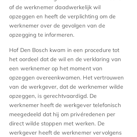
of de werknemer daadwerkelijk wil
opzeggen en heeft de verplichting om de
werknemer over de gevolgen van de
opzegging te informeren.
Hof Den Bosch kwam in een procedure tot
het oordeel dat de wil en de verklaring van
een werknemer op het moment van
opzeggen overeenkwamen. Het vertrouwen
van de werkgever, dat de werknemer wilde
opzeggen, is gerechtvaardigd. De
werknemer heeft de werkgever telefonisch
meegedeeld dat hij om privéredenen per
direct wilde stoppen met werken. De
werkgever heeft de werknemer vervolgens