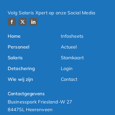
Volg Salaris Xpert op onze Social Media
Home
Infosheets
Personeel
Actueel
Salaris
Stamkaart
Detachering
Login
Wie wij zijn
Contact
Contactgegevens
Businesspark Friesland-W 27
8447SL Heerenveen