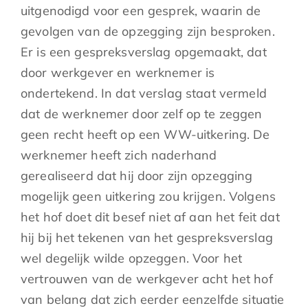
uitgenodigd voor een gesprek, waarin de
gevolgen van de opzegging zijn besproken.
Er is een gespreksverslag opgemaakt, dat
door werkgever en werknemer is
ondertekend. In dat verslag staat vermeld
dat de werknemer door zelf op te zeggen
geen recht heeft op een WW-uitkering. De
werknemer heeft zich naderhand
gerealiseerd dat hij door zijn opzegging
mogelijk geen uitkering zou krijgen. Volgens
het hof doet dit besef niet af aan het feit dat
hij bij het tekenen van het gespreksverslag
wel degelijk wilde opzeggen. Voor het
vertrouwen van de werkgever acht het hof
van belang dat zich eerder eenzelfde situatie