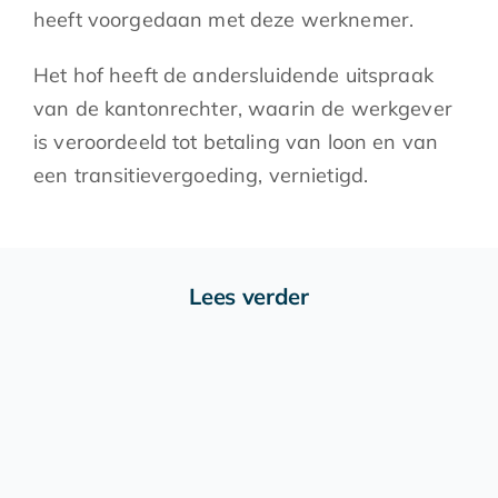
heeft voorgedaan met deze werknemer.
Het hof heeft de andersluidende uitspraak
van de kantonrechter, waarin de werkgever
is veroordeeld tot betaling van loon en van
een transitievergoeding, vernietigd.
Lees verder