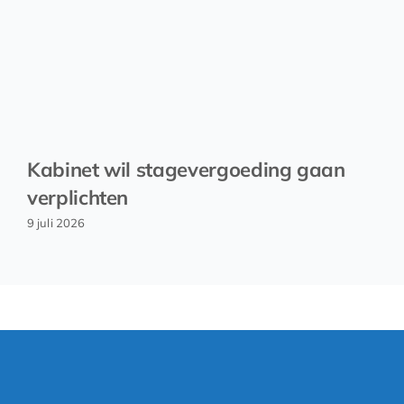
Kabinet wil stagevergoeding gaan
verplichten
9 juli 2026