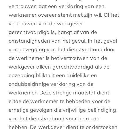
vertrouwen dat een verklaring van een
werknemer overeenstemt met zijn wil. Of het
vertrouwen van de werkgever
gerechtvaardigd is, hangt af van de
omstandigheden van het geval. In het geval
van opzegging van het dienstverband door
de werknemer is het vertrouwen van de
werkgever alleen gerechtvaardigd als de
opzegging blijkt uit een duidelijke en
ondubbelzinnige verklaring van de
werknemer. Deze strenge maatstaf dient
ertoe de werknemer te behoeden voor de
ernstige gevolgen die vrijwillige beëindiging
van het dienstverband voor hem kan
hebben. De werkgever dient te onderzoeken