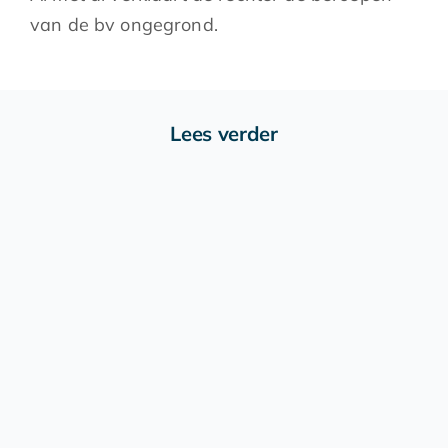
van de bv ongegrond.
Lees verder