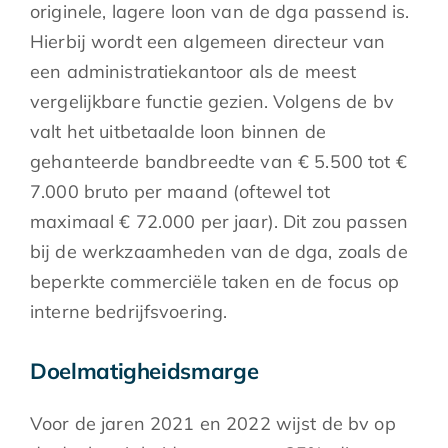
originele, lagere loon van de dga passend is.
Hierbij wordt een algemeen directeur van
een administratiekantoor als de meest
vergelijkbare functie gezien. Volgens de bv
valt het uitbetaalde loon binnen de
gehanteerde bandbreedte van € 5.500 tot €
7.000 bruto per maand (oftewel tot
maximaal € 72.000 per jaar). Dit zou passen
bij de werkzaamheden van de dga, zoals de
beperkte commerciële taken en de focus op
interne bedrijfsvoering.
Doelmatigheidsmarge
Voor de jaren 2021 en 2022 wijst de bv op