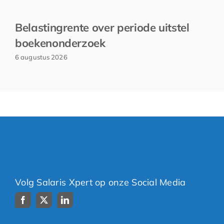
Belastingrente over periode uitstel
boekenonderzoek
6 augustus 2026
Volg Salaris Xpert op onze Social Media