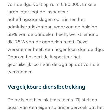
van de dga vast op ruim € 80.000. Enkele
jaren later legt de inspecteur
naheffingsaanslagen op. Binnen het
administratiekantoor, waarvan de holding
55% van de aandelen heeft, werkt iemand
die 25% van de aandelen heeft. Deze
werknemer heeft een hoger loon dan de dga.
Daarom baseert de inspecteur het
gebruikelijk loon van de dga op dat van die
werknemer.
Vergelijkbare dienstbetrekking
De bv is het hier niet mee eens. Zij stelt op
basis van een eigen salarisonderzoek dat het