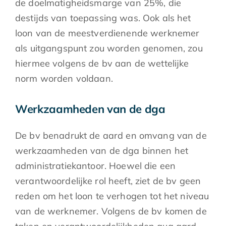
de doelmatigheidsmarge van 25%, die
destijds van toepassing was. Ook als het
loon van de meestverdienende werknemer
als uitgangspunt zou worden genomen, zou
hiermee volgens de bv aan de wettelijke
norm worden voldaan.
Werkzaamheden van de dga
De bv benadrukt de aard en omvang van de
werkzaamheden van de dga binnen het
administratiekantoor. Hoewel die een
verantwoordelijke rol heeft, ziet de bv geen
reden om het loon te verhogen tot het niveau
van de werknemer. Volgens de bv komen de