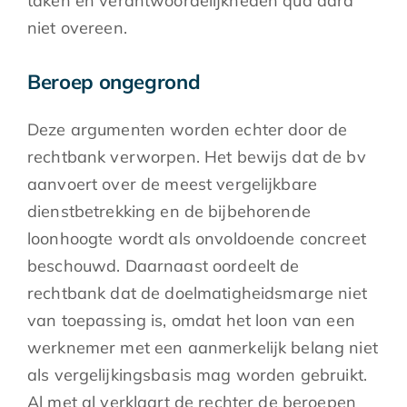
taken en verantwoordelijkheden qua aard
niet overeen.
Beroep ongegrond
Deze argumenten worden echter door de
rechtbank verworpen. Het bewijs dat de bv
aanvoert over de meest vergelijkbare
dienstbetrekking en de bijbehorende
loonhoogte wordt als onvoldoende concreet
beschouwd. Daarnaast oordeelt de
rechtbank dat de doelmatigheidsmarge niet
van toepassing is, omdat het loon van een
werknemer met een aanmerkelijk belang niet
als vergelijkingsbasis mag worden gebruikt.
Al met al verklaart de rechter de beroepen