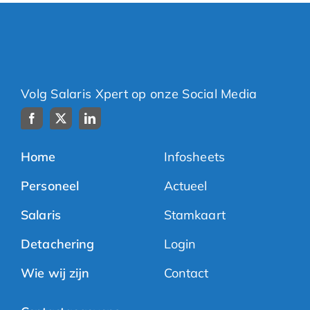
Volg Salaris Xpert op onze Social Media
Home
Infosheets
Personeel
Actueel
Salaris
Stamkaart
Detachering
Login
Wie wij zijn
Contact