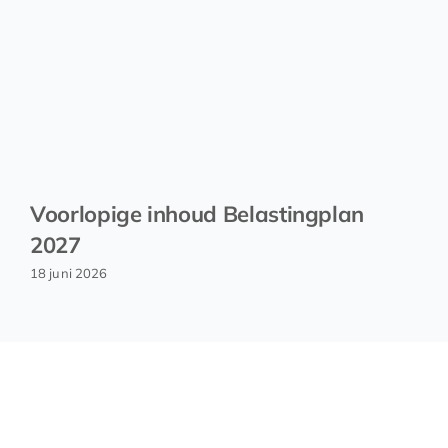
Voorlopige inhoud Belastingplan
2027
18 juni 2026