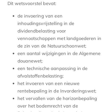
Dit wetsvoorstel bevat:
de invoering van een
inhoudingsvrijstelling in de
dividendbelasting voor
vennootschappen met landgoederen in
de zin van de Natuurschoonwet;
een aantal wijzigingen in de Algemene
douanewet;
een technische aanpassing in de
afvalstoffenbelasting;
het invoeren van een nieuwe
rentebepaling in de Invorderingswet;
het vervallen van de horizonbepaling
over het bodemrecht van de