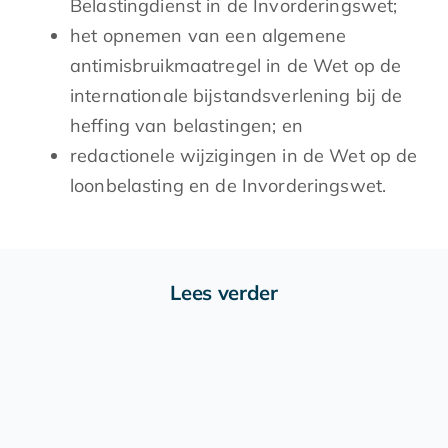
Belastingdienst in de Invorderingswet;
het opnemen van een algemene
antimisbruikmaatregel in de Wet op de
internationale bijstandsverlening bij de
heffing van belastingen; en
redactionele wijzigingen in de Wet op de
loonbelasting en de Invorderingswet.
Lees verder