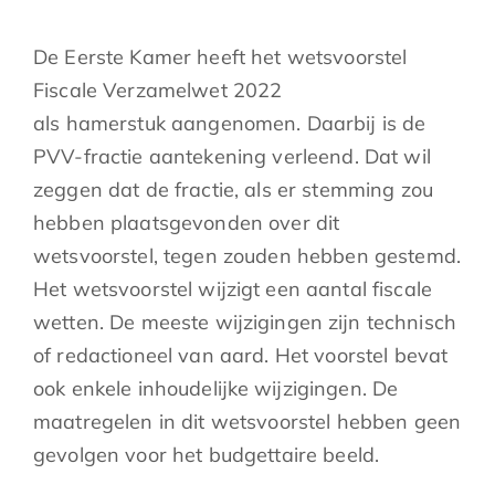
De Eerste Kamer heeft het wetsvoorstel
Fiscale Verzamelwet 2022
als hamerstuk aangenomen. Daarbij is de
PVV-fractie aantekening verleend. Dat wil
zeggen dat de fractie, als er stemming zou
hebben plaatsgevonden over dit
wetsvoorstel, tegen zouden hebben gestemd.
Het wetsvoorstel wijzigt een aantal fiscale
wetten. De meeste wijzigingen zijn technisch
of redactioneel van aard. Het voorstel bevat
ook enkele inhoudelijke wijzigingen. De
maatregelen in dit wetsvoorstel hebben geen
gevolgen voor het budgettaire beeld.