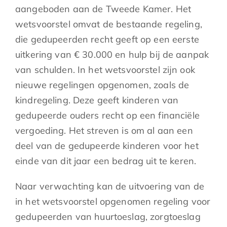
aangeboden aan de Tweede Kamer. Het
wetsvoorstel omvat de bestaande regeling,
die gedupeerden recht geeft op een eerste
uitkering van € 30.000 en hulp bij de aanpak
van schulden. In het wetsvoorstel zijn ook
nieuwe regelingen opgenomen, zoals de
kindregeling. Deze geeft kinderen van
gedupeerde ouders recht op een financiële
vergoeding. Het streven is om al aan een
deel van de gedupeerde kinderen voor het
einde van dit jaar een bedrag uit te keren.
Naar verwachting kan de uitvoering van de
in het wetsvoorstel opgenomen regeling voor
gedupeerden van huurtoeslag, zorgtoeslag