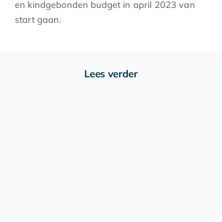
en kindgebonden budget in april 2023 van
start gaan.
Lees verder