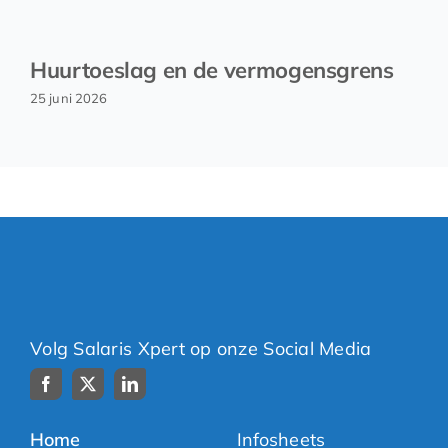
Huurtoeslag en de vermogensgrens
25 juni 2026
Volg Salaris Xpert op onze Social Media
Home
Infosheets