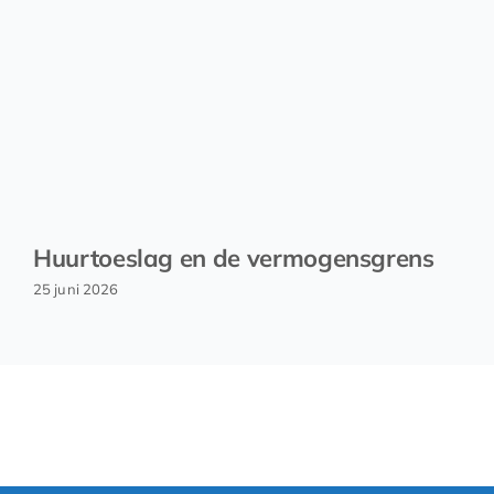
Huurtoeslag en de vermogensgrens
25 juni 2026