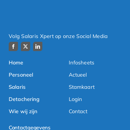
Volg Salaris Xpert op onze Social Media
Home
Infosheets
Personeel
Actueel
Salaris
Stamkaart
Detachering
Login
Wie wij zijn
Contact
Contactgegevens