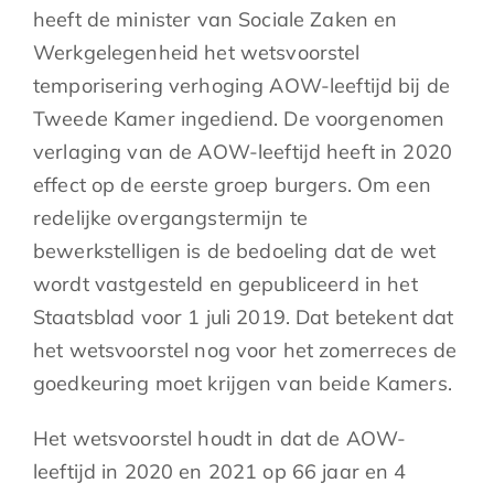
heeft de minister van Sociale Zaken en
Werkgelegenheid het wetsvoorstel
temporisering verhoging AOW-leeftijd bij de
Tweede Kamer ingediend. De voorgenomen
verlaging van de AOW-leeftijd heeft in 2020
effect op de eerste groep burgers. Om een
redelijke overgangstermijn te
bewerkstelligen is de bedoeling dat de wet
wordt vastgesteld en gepubliceerd in het
Staatsblad voor 1 juli 2019. Dat betekent dat
het wetsvoorstel nog voor het zomerreces de
goedkeuring moet krijgen van beide Kamers.
Het wetsvoorstel houdt in dat de AOW-
leeftijd in 2020 en 2021 op 66 jaar en 4