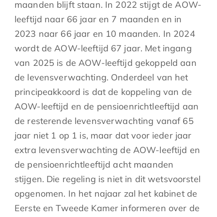
maanden blijft staan. In 2022 stijgt de AOW-
leeftijd naar 66 jaar en 7 maanden en in
2023 naar 66 jaar en 10 maanden. In 2024
wordt de AOW-leeftijd 67 jaar. Met ingang
van 2025 is de AOW-leeftijd gekoppeld aan
de levensverwachting. Onderdeel van het
principeakkoord is dat de koppeling van de
AOW-leeftijd en de pensioenrichtleeftijd aan
de resterende levensverwachting vanaf 65
jaar niet 1 op 1 is, maar dat voor ieder jaar
extra levensverwachting de AOW-leeftijd en
de pensioenrichtleeftijd acht maanden
stijgen. Die regeling is niet in dit wetsvoorstel
opgenomen. In het najaar zal het kabinet de
Eerste en Tweede Kamer informeren over de