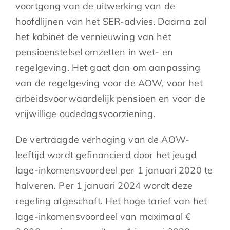
voortgang van de uitwerking van de
hoofdlijnen van het SER-advies. Daarna zal
het kabinet de vernieuwing van het
pensioenstelsel omzetten in wet- en
regelgeving. Het gaat dan om aanpassing
van de regelgeving voor de AOW, voor het
arbeidsvoorwaardelijk pensioen en voor de
vrijwillige oudedagsvoorziening.
De vertraagde verhoging van de AOW-
leeftijd wordt gefinancierd door het jeugd
lage-inkomensvoordeel per 1 januari 2020 te
halveren. Per 1 januari 2024 wordt deze
regeling afgeschaft. Het hoge tarief van het
lage-inkomensvoordeel van maximaal €