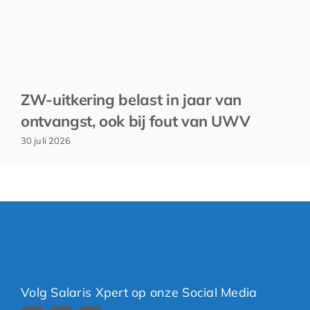
ZW-uitkering belast in jaar van
ontvangst, ook bij fout van UWV
30 juli 2026
Volg Salaris Xpert op onze Social Media