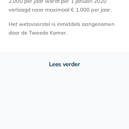
2.000 per jaar wordt per 1 januari 2020
verlaagd naar maximaal € 1.000 per jaar.
Het wetsvoorstel is inmiddels aangenomen
door de Tweede Kamer.
Lees verder