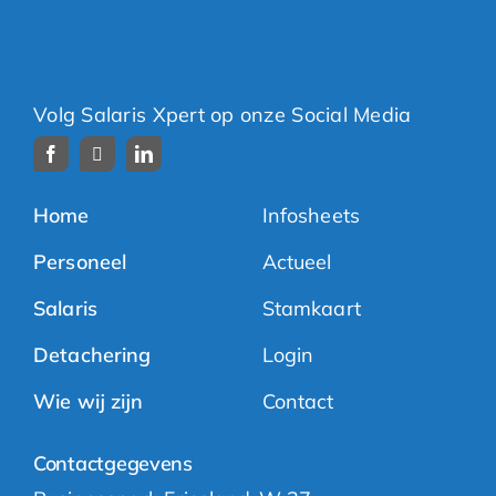
Volg Salaris Xpert op onze Social Media
Home
Infosheets
Personeel
Actueel
Salaris
Stamkaart
Detachering
Login
Wie wij zijn
Contact
Contactgegevens