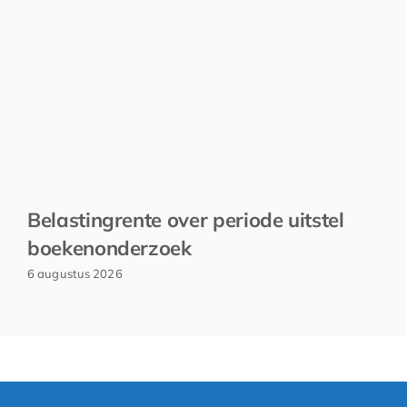
Belastingrente over periode uitstel
boekenonderzoek
6 augustus 2026