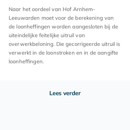
Naar het oordeel van Hof Arnhem-
Leeuwarden moet voor de berekening van
de loonheffingen worden aangesloten bij de
uiteindelijke feitelijke uitruil van
overwerkbeloning. Die gecorrigeerde uitruil is
verwerkt in de loonstroken en in de aangifte
loonheffingen.
Lees verder