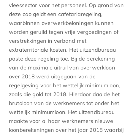
vleessector voor het personeel. Op grond van
deze cao geldt een cafetariaregeling,
waarbinnen overwerkbeloningen kunnen
worden geruild tegen vrije vergoedingen of
verstrekkingen in verband met
extraterritoriale kosten. Het uitzendbureau
paste deze regeling toe. Bij de berekening
van de maximale uitruil van overwerkloon
over 2018 werd uitgegaan van de
regelgeving voor het wettelijk minimumloon,
zoals die gold tot 2018. Hierdoor daalde het
brutoloon van de werknemers tot onder het
wettelijk minimumloon. Het uitzendbureau
maakte voor al haar werknemers nieuwe
loonberekeningen over het jaar 2018 waarbij