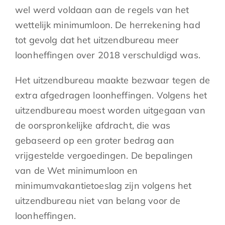
wel werd voldaan aan de regels van het
wettelijk minimumloon. De herrekening had
tot gevolg dat het uitzendbureau meer
loonheffingen over 2018 verschuldigd was.
Het uitzendbureau maakte bezwaar tegen de
extra afgedragen loonheffingen. Volgens het
uitzendbureau moest worden uitgegaan van
de oorspronkelijke afdracht, die was
gebaseerd op een groter bedrag aan
vrijgestelde vergoedingen. De bepalingen
van de Wet minimumloon en
minimumvakantietoeslag zijn volgens het
uitzendbureau niet van belang voor de
loonheffingen.