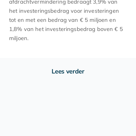
afdrachtvermindering bedraagt 3,9% van
het investeringsbedrag voor investeringen
tot en met een bedrag van € 5 miljoen en
1,8% van het investeringsbedrag boven € 5
miljoen.
Lees verder