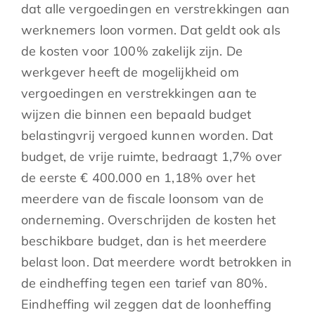
dat alle vergoedingen en verstrekkingen aan
werknemers loon vormen. Dat geldt ook als
de kosten voor 100% zakelijk zijn. De
werkgever heeft de mogelijkheid om
vergoedingen en verstrekkingen aan te
wijzen die binnen een bepaald budget
belastingvrij vergoed kunnen worden. Dat
budget, de vrije ruimte, bedraagt 1,7% over
de eerste € 400.000 en 1,18% over het
meerdere van de fiscale loonsom van de
onderneming. Overschrijden de kosten het
beschikbare budget, dan is het meerdere
belast loon. Dat meerdere wordt betrokken in
de eindheffing tegen een tarief van 80%.
Eindheffing wil zeggen dat de loonheffing