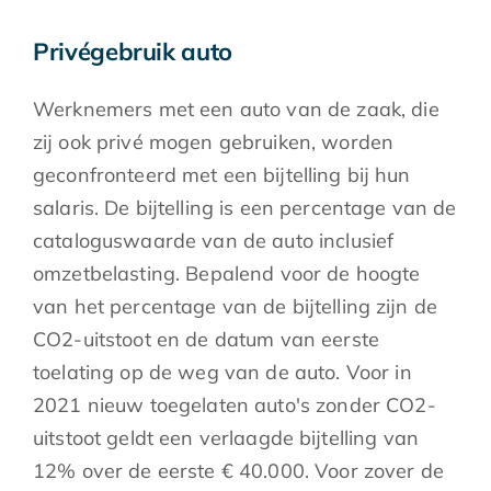
Privégebruik auto
Werknemers met een auto van de zaak, die
zij ook privé mogen gebruiken, worden
geconfronteerd met een bijtelling bij hun
salaris. De bijtelling is een percentage van de
cataloguswaarde van de auto inclusief
omzetbelasting. Bepalend voor de hoogte
van het percentage van de bijtelling zijn de
CO2-uitstoot en de datum van eerste
toelating op de weg van de auto. Voor in
2021 nieuw toegelaten auto's zonder CO2-
uitstoot geldt een verlaagde bijtelling van
12% over de eerste € 40.000. Voor zover de