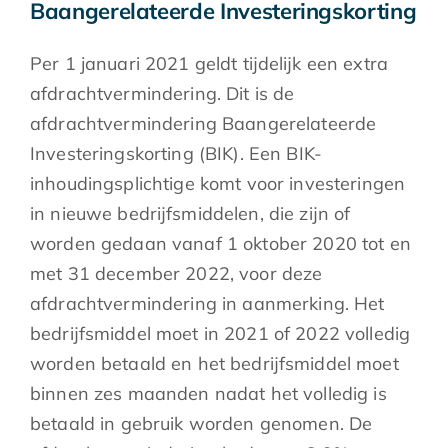
Baangerelateerde Investeringskorting
Per 1 januari 2021 geldt tijdelijk een extra
afdrachtvermindering. Dit is de
afdrachtvermindering Baangerelateerde
Investeringskorting (BIK). Een BIK-
inhoudingsplichtige komt voor investeringen
in nieuwe bedrijfsmiddelen, die zijn of
worden gedaan vanaf 1 oktober 2020 tot en
met 31 december 2022, voor deze
afdrachtvermindering in aanmerking. Het
bedrijfsmiddel moet in 2021 of 2022 volledig
worden betaald en het bedrijfsmiddel moet
binnen zes maanden nadat het volledig is
betaald in gebruik worden genomen. De