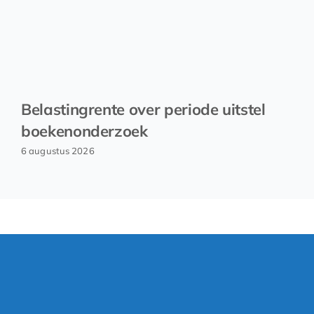
Belastingrente over periode uitstel
boekenonderzoek
6 augustus 2026