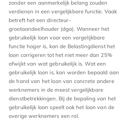
zonder een aanmerkelijk belang zouden
verdienen in een vergelijkbare functie. Vaak
betreft het een directeur-
grootaandeelhouder (dga). Wanneer het
gebruikelijk loon voor een vergelijkbare
functie hoger is, kan de Belastingdienst het
loon corrigeren tot het niet meer dan 25%
afwijkt van wat gebruikelijk is. Wat een
gebruikelijk loon is, kan worden bepaald aan
de hand van het loon van concrete andere
werknemers in de meest vergelijkbare
dienstbetrekkingen. Bij de bepaling van het
gebruikelijk loon speelt ook het loon van de
overige werknemers een rol.