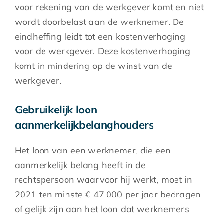
voor rekening van de werkgever komt en niet
wordt doorbelast aan de werknemer. De
eindheffing leidt tot een kostenverhoging
voor de werkgever. Deze kostenverhoging
komt in mindering op de winst van de
werkgever.
Gebruikelijk loon
aanmerkelijkbelanghouders
Het loon van een werknemer, die een
aanmerkelijk belang heeft in de
rechtspersoon waarvoor hij werkt, moet in
2021 ten minste € 47.000 per jaar bedragen
of gelijk zijn aan het loon dat werknemers