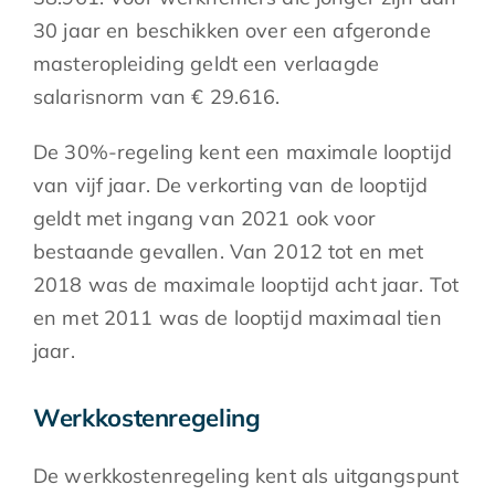
30 jaar en beschikken over een afgeronde
masteropleiding geldt een verlaagde
salarisnorm van € 29.616.
De 30%-regeling kent een maximale looptijd
van vijf jaar. De verkorting van de looptijd
geldt met ingang van 2021 ook voor
bestaande gevallen. Van 2012 tot en met
2018 was de maximale looptijd acht jaar. Tot
en met 2011 was de looptijd maximaal tien
jaar.
Werkkostenregeling
De werkkostenregeling kent als uitgangspunt