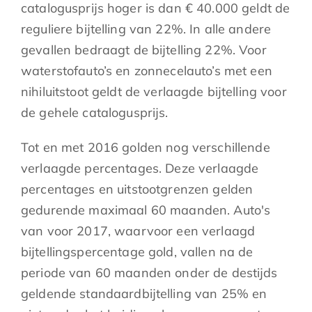
catalogusprijs hoger is dan € 40.000 geldt de
reguliere bijtelling van 22%. In alle andere
gevallen bedraagt de bijtelling 22%. Voor
waterstofauto’s en zonnecelauto’s met een
nihiluitstoot geldt de verlaagde bijtelling voor
de gehele catalogusprijs.
Tot en met 2016 golden nog verschillende
verlaagde percentages. Deze verlaagde
percentages en uitstootgrenzen gelden
gedurende maximaal 60 maanden. Auto's
van voor 2017, waarvoor een verlaagd
bijtellingspercentage gold, vallen na de
periode van 60 maanden onder de destijds
geldende standaardbijtelling van 25% en