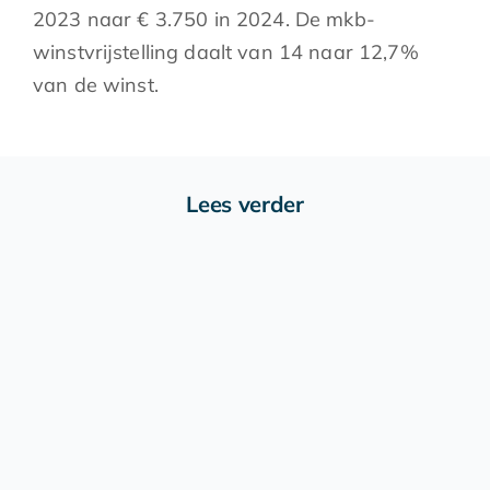
2023 naar € 3.750 in 2024. De mkb-
winstvrijstelling daalt van 14 naar 12,7%
van de winst.
Lees verder