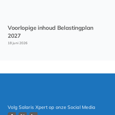
Voorlopige inhoud Belastingplan
2027
18 juni 2026
Volg Salaris Xpert op onze Social Media