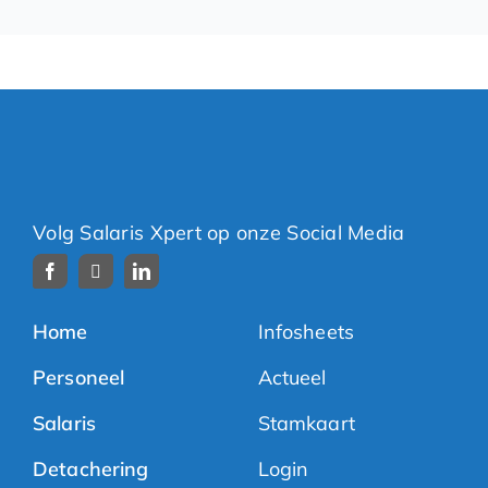
Volg Salaris Xpert op onze Social Media
Home
Infosheets
Personeel
Actueel
Salaris
Stamkaart
Detachering
Login