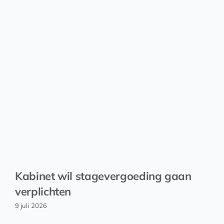
Kabinet wil stagevergoeding gaan
verplichten
9 juli 2026