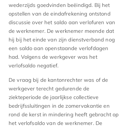
wederzijds goedvinden beëindigd. Bij het
opstellen van de eindafrekening ontstond
discussie over het saldo aan verlofuren van
de werknemer. De werknemer meende dat
hij bij het einde van zijn dienstverband nog
een saldo aan openstaande verlofdagen
had. Volgens de werkgever was het
verlofsaldo negatief.
De vraag bij de kantonrechter was of de
werkgever terecht gedurende de
ziekteperiode de jaarlijkse collectieve
bedrijfssluitingen in de zomervakantie en
rond de kerst in mindering heeft gebracht op
het verlofsaldo van de werknemer. De