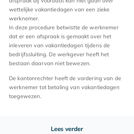
afspraak bij voorbaat kan niet gaan over
wettelijke vakantiedagen van een zieke
werknemer.
In deze procedure betwistte de werknemer
dat er een afspraak is gemaakt over het
inleveren van vakantiedagen tijdens de
bedrijfssluiting. De werkgever heeft het
bestaan daarvan niet bewezen.
De kantonrechter heeft de vordering van de
werknemer tot betaling van vakantiedagen
toegewezen.
Lees verder