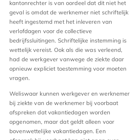
kantonrechter is van oordeel dat dit niet het
geval is omdat de werknemer niet schriftelijk
heeft ingestemd met het inleveren van
verlofdagen voor de collectieve
bedrijfssluitingen. Schriftelijke instemming is
wettelijk vereist. Ook als die was verleend,
had de werkgever vanwege de ziekte daar
opnieuw expliciet toestemming voor moeten
vragen.
Weliswaar kunnen werkgever en werknemer
bij ziekte van de werknemer bij voorbaat
afspreken dat vakantiedagen worden
opgenomen, maar dat geldt alleen voor
bovenwettelijke vakantiedagen. Een