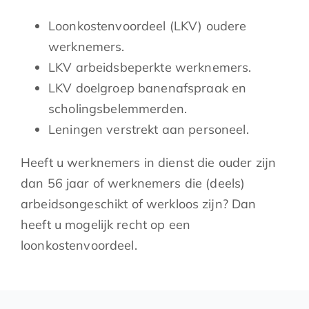
Loonkostenvoordeel (LKV) oudere
werknemers.
LKV arbeidsbeperkte werknemers.
LKV doelgroep banenafspraak en
scholingsbelemmerden.
Leningen verstrekt aan personeel.
Heeft u werknemers in dienst die ouder zijn
dan 56 jaar of werknemers die (deels)
arbeidsongeschikt of werkloos zijn? Dan
heeft u mogelijk recht op een
loonkostenvoordeel.