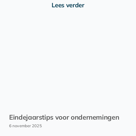
Lees verder
Eindejaarstips voor ondernemingen
6 november 2025