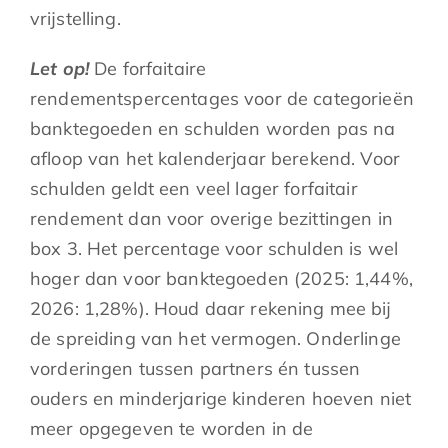
vrijstelling.
Let op!
De forfaitaire
rendementspercentages voor de categorieën
banktegoeden en schulden worden pas na
afloop van het kalenderjaar berekend. Voor
schulden geldt een veel lager forfaitair
rendement dan voor overige bezittingen in
box 3. Het percentage voor schulden is wel
hoger dan voor banktegoeden (2025: 1,44%,
2026: 1,28%). Houd daar rekening mee bij
de spreiding van het vermogen. Onderlinge
vorderingen tussen partners én tussen
ouders en minderjarige kinderen hoeven niet
meer opgegeven te worden in de