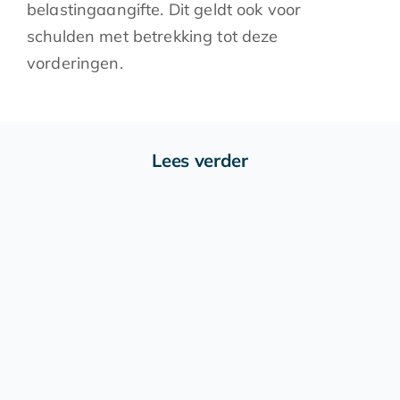
belastingaangifte. Dit geldt ook voor
schulden met betrekking tot deze
vorderingen.
Lees verder