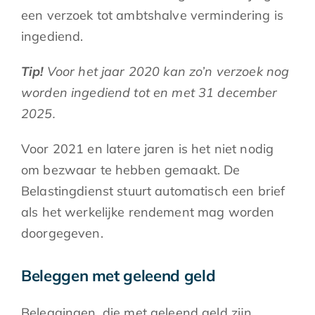
een verzoek tot ambtshalve vermindering is
ingediend.
Tip!
Voor het jaar 2020 kan zo’n verzoek nog
worden ingediend tot en met 31 december
2025.
Voor 2021 en latere jaren is het niet nodig
om bezwaar te hebben gemaakt. De
Belastingdienst stuurt automatisch een brief
als het werkelijke rendement mag worden
doorgegeven.
Beleggen met geleend geld
Beleggingen, die met geleend geld zijn