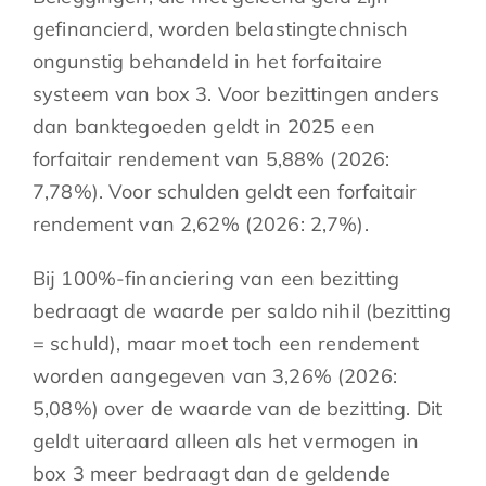
gefinancierd, worden belastingtechnisch
ongunstig behandeld in het forfaitaire
systeem van box 3. Voor bezittingen anders
dan banktegoeden geldt in 2025 een
forfaitair rendement van 5,88% (2026:
7,78%). Voor schulden geldt een forfaitair
rendement van 2,62% (2026: 2,7%).
Bij 100%-financiering van een bezitting
bedraagt de waarde per saldo nihil (bezitting
= schuld), maar moet toch een rendement
worden aangegeven van 3,26% (2026:
5,08%) over de waarde van de bezitting. Dit
geldt uiteraard alleen als het vermogen in
box 3 meer bedraagt dan de geldende