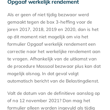
Opgaaf werkelijk rendement
Als er geen of niet tijdig bezwaar werd
gemaakt tegen de box 3-heffing voor de
jaren 2017, 2018, 2019 en 2020, dan is het
op dit moment niet mogelijk om via het
formulier Opgaaf werkelijk rendement een
correctie naar het werkelijke rendement aan
te vragen. Afhankelijk van de uitkomst van
de procedure Massaal bezwaar plus kan dat
mogelijk alsnog. In dat geval volgt
automatisch bericht van de Belastingdienst.
Valt de datum van de definitieve aanslag op
of na 12 november 2021? Dan mag het
formulier alleen worden ingevuld als tijdig