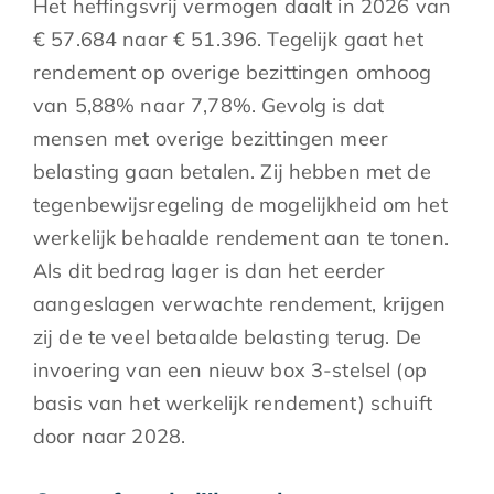
Het heffingsvrij vermogen daalt in 2026 van
€ 57.684 naar € 51.396. Tegelijk gaat het
rendement op overige bezittingen omhoog
van 5,88% naar 7,78%. Gevolg is dat
mensen met overige bezittingen meer
belasting gaan betalen. Zij hebben met de
tegenbewijsregeling de mogelijkheid om het
werkelijk behaalde rendement aan te tonen.
Als dit bedrag lager is dan het eerder
aangeslagen verwachte rendement, krijgen
zij de te veel betaalde belasting terug. De
invoering van een nieuw box 3-stelsel (op
basis van het werkelijk rendement) schuift
door naar 2028.