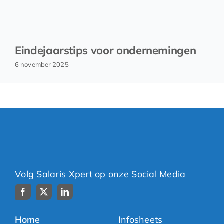
Eindejaarstips voor ondernemingen
6 november 2025
Volg Salaris Xpert op onze Social Media
Home
Infosheets