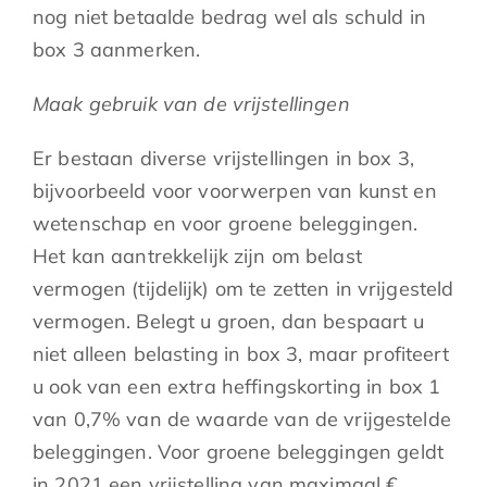
nog niet betaalde bedrag wel als schuld in
box 3 aanmerken.
Maak gebruik van de vrijstellingen
Er bestaan diverse vrijstellingen in box 3,
bijvoorbeeld voor voorwerpen van kunst en
wetenschap en voor groene beleggingen.
Het kan aantrekkelijk zijn om belast
vermogen (tijdelijk) om te zetten in vrijgesteld
vermogen. Belegt u groen, dan bespaart u
niet alleen belasting in box 3, maar profiteert
u ook van een extra heffingskorting in box 1
van 0,7% van de waarde van de vrijgestelde
beleggingen. Voor groene beleggingen geldt
in 2021 een vrijstelling van maximaal €