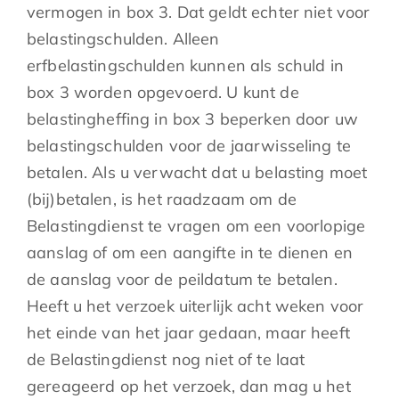
vermogen in box 3. Dat geldt echter niet voor
belastingschulden. Alleen
erfbelastingschulden kunnen als schuld in
box 3 worden opgevoerd. U kunt de
belastingheffing in box 3 beperken door uw
belastingschulden voor de jaarwisseling te
betalen. Als u verwacht dat u belasting moet
(bij)betalen, is het raadzaam om de
Belastingdienst te vragen om een voorlopige
aanslag of om een aangifte in te dienen en
de aanslag voor de peildatum te betalen.
Heeft u het verzoek uiterlijk acht weken voor
het einde van het jaar gedaan, maar heeft
de Belastingdienst nog niet of te laat
gereageerd op het verzoek, dan mag u het