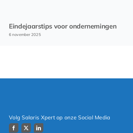
Eindejaarstips voor ondernemingen
6 november 2025
Volg Salaris Xpert op onze Social Media