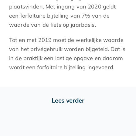
plaatsvinden. Met ingang van 2020 geldt
een forfaitaire bijtelling van 7% van de
waarde van de fiets op jaarbasis.
Tot en met 2019 moet de werkelijke waarde
van het privégebruik worden bijgeteld. Dat is
in de praktijk een lastige opgave en daarom
wordt een forfaitaire bijtelling ingevoerd.
Lees verder