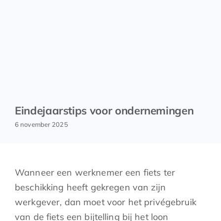
Eindejaarstips voor ondernemingen
6 november 2025
Wanneer een werknemer een fiets ter
beschikking heeft gekregen van zijn
werkgever, dan moet voor het privégebruik
van de fiets een bijtelling bij het loon