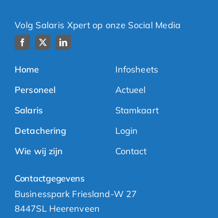
Volg Salaris Xpert op onze Social Media
Home
Infosheets
Personeel
Actueel
Salaris
Stamkaart
Detachering
Login
Wie wij zijn
Contact
Contactgegevens
Businesspark Friesland-W 27
8447SL Heerenveen