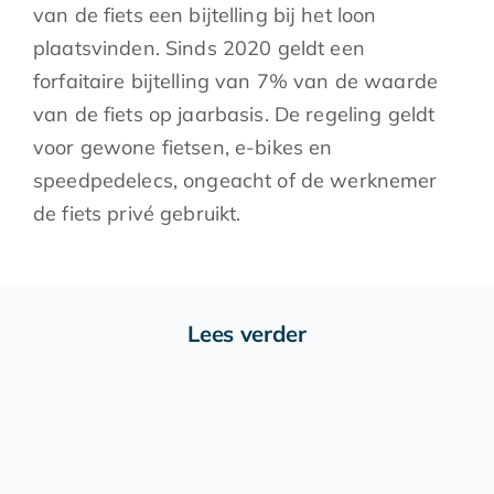
van de fiets een bijtelling bij het loon
plaatsvinden. Sinds 2020 geldt een
forfaitaire bijtelling van 7% van de waarde
van de fiets op jaarbasis. De regeling geldt
voor gewone fietsen, e-bikes en
speedpedelecs, ongeacht of de werknemer
de fiets privé gebruikt.
Lees verder