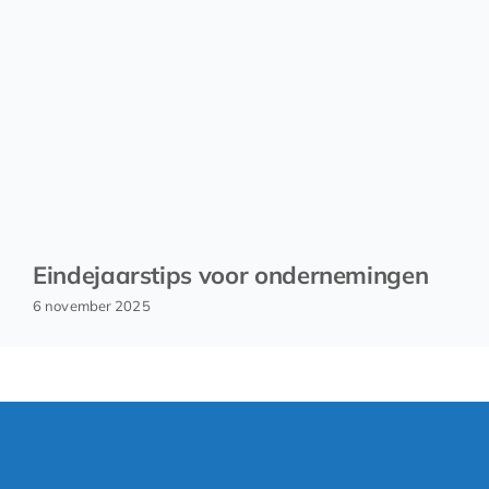
Eindejaarstips voor ondernemingen
6 november 2025