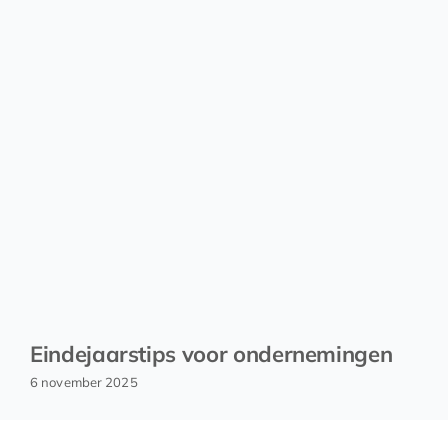
Eindejaarstips voor ondernemingen
6 november 2025