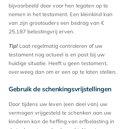
bijvoorbeeld door voor hen legaten op te
nemen in het testament. Een kleinkind kan
van zijn grootouders een bedrag van €
25.187 belastingvrij erven.
Tip!
Laat regelmatig controleren of uw
testament nog actueel is en past bij uw
huidige situatie. Heeft u geen testament,
overweeg dan om er een op te laten stellen.
Gebruik de schenkingsvrijstellingen
Door tijdens uw leven (een deel van) uw
vermogen vrijgesteld te schenken aan uw
kinderen kan de heffing van erfbelasting in