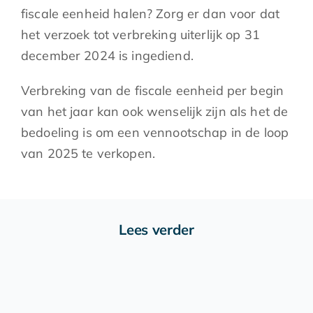
fiscale eenheid halen? Zorg er dan voor dat
het verzoek tot verbreking uiterlijk op 31
december 2024 is ingediend.
Verbreking van de fiscale eenheid per begin
van het jaar kan ook wenselijk zijn als het de
bedoeling is om een vennootschap in de loop
van 2025 te verkopen.
Lees verder