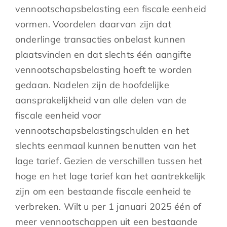
vennootschapsbelasting een fiscale eenheid
vormen. Voordelen daarvan zijn dat
onderlinge transacties onbelast kunnen
plaatsvinden en dat slechts één aangifte
vennootschapsbelasting hoeft te worden
gedaan. Nadelen zijn de hoofdelijke
aansprakelijkheid van alle delen van de
fiscale eenheid voor
vennootschapsbelastingschulden en het
slechts eenmaal kunnen benutten van het
lage tarief. Gezien de verschillen tussen het
hoge en het lage tarief kan het aantrekkelijk
zijn om een bestaande fiscale eenheid te
verbreken. Wilt u per 1 januari 2025 één of
meer vennootschappen uit een bestaande