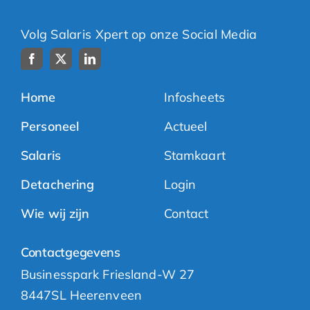
Volg Salaris Xpert op onze Social Media
Home
Infosheets
Personeel
Actueel
Salaris
Stamkaart
Detachering
Login
Wie wij zijn
Contact
Contactgegevens
Businesspark Friesland-W 27
8447SL Heerenveen