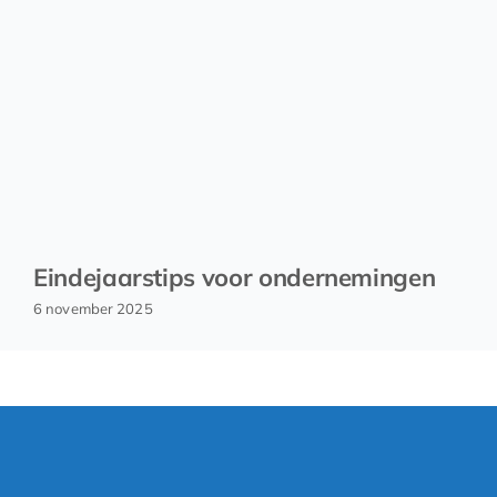
Eindejaarstips voor ondernemingen
6 november 2025