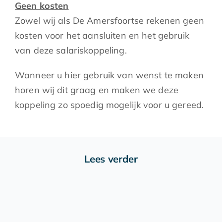
Geen kosten
Zowel wij als De Amersfoortse rekenen geen
kosten voor het aansluiten en het gebruik
van deze salariskoppeling.
Wanneer u hier gebruik van wenst te maken
horen wij dit graag en maken we deze
koppeling zo spoedig mogelijk voor u gereed.
Lees verder