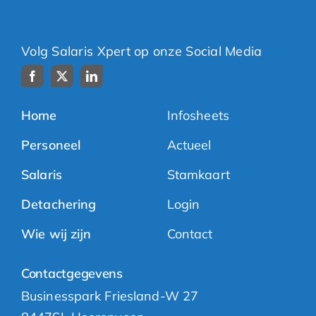
Volg Salaris Xpert op onze Social Media
Home
Infosheets
Personeel
Actueel
Salaris
Stamkaart
Detachering
Login
Wie wij zijn
Contact
Contactgegevens
Businesspark Friesland-W 27