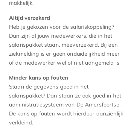
makkelijk.
Altijd verzekerd
Heb je gekozen voor de salariskoppeling?
Dan zijn al jouw medewerkers, die in het
salarispakket staan, meeverzekerd. Bij een
ziekmelding is er geen onduidelijkheid meer
of de medewerker wel of niet aangemeld is.
Minder kans op fouten
Staan de gegevens goed in het
salarispakket? Dan staan ze ook goed in het
administratiesysteem van De Amersfoortse.
De kans op fouten wordt hierdoor aanzienlijk
verkleind.