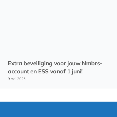
Extra beveiliging voor jouw Nmbrs-
account en ESS vanaf 1 juni!
9 mei 2025