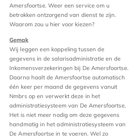
Amersfoortse. Weer een service om u
betrokken ontzorgend van dienst te zijn.
Waarom zou u hier voor kiezen?
Gemak
Wij leggen een koppeling tussen de
gegevens in de salarisadministratie en de
Inkomensverzekeringen bij De Amersfoortse.
Daarna haalt de Amersfoortse automatisch
één keer per maand de gegevens vanuit
Nmbrs op en verwerkt deze in het
administratiesysteem van De Amersfoortse.
Het is niet meer nodig om deze gegevens
handmatig in het administratiesysteem van
De Amersfoortse in te voeren. Wel zo