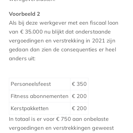
Voorbeeld 2
Als bij deze werkgever met een fiscaal loon
van € 35.000 nu blijkt dat onderstaande
vergoedingen en verstrekking in 2021 zijn
gedaan dan zien de consequenties er heel
anders uit:
Personeelsfeest
€ 350
Fitness abonnementen
€ 200
Kerstpakketten
€ 200
In totaal is er voor € 750 aan onbelaste
vergoedingen en verstrekkingen geweest