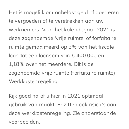
Het is mogelijk om onbelast geld of goederen
te vergoeden of te verstrekken aan uw
werknemers. Voor het kalenderjaar 2021 is
deze zogenoemde 'vrije ruimte' of forfaitaire
ruimte gemaximeerd op 3% van het fiscale
loon tot een loonsom van € 400.000 en
1,18% over het meerdere. Dit is de
zogenoemde vrije ruimte (forfaitaire ruimte)
Werkkostenregeling.
Kijk goed na of u hier in 2021 optimaal
gebruik van maakt. Er zitten ook risico's aan
deze werkkostenregeling. Zie onderstaande
voorbeelden.