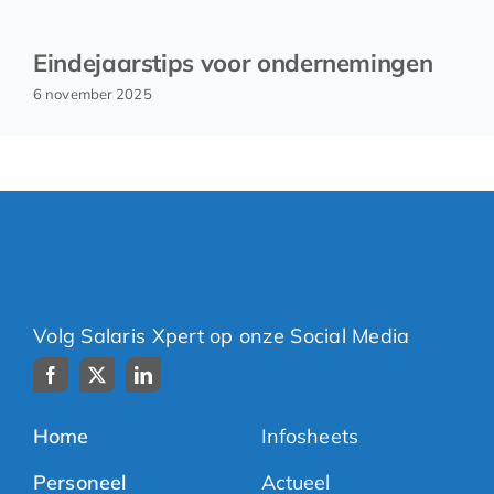
Eindejaarstips voor ondernemingen
6 november 2025
Volg Salaris Xpert op onze Social Media
Home
Infosheets
Personeel
Actueel