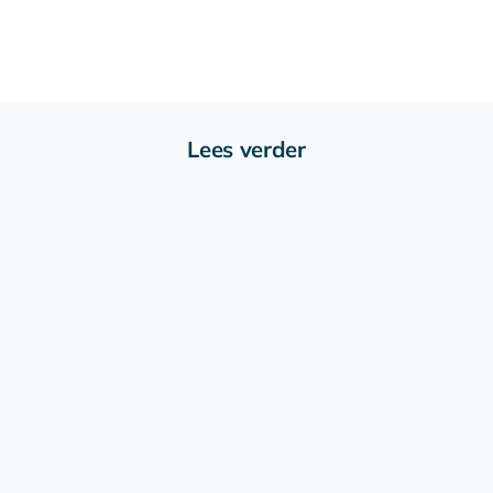
Lees verder