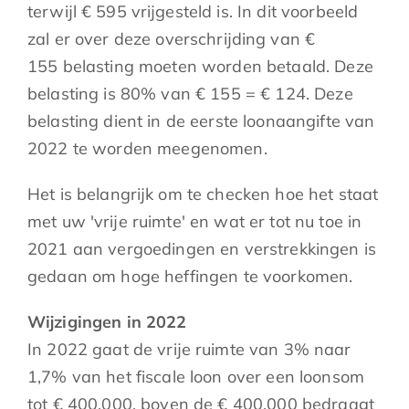
terwijl € 595 vrijgesteld is. In dit voorbeeld
zal er over deze overschrijding van €
155 belasting moeten worden betaald. Deze
belasting is 80% van € 155 = € 124. Deze
belasting dient in de eerste loonaangifte van
2022 te worden meegenomen.
Het is belangrijk om te checken hoe het staat
met uw 'vrije ruimte' en wat er tot nu toe in
2021 aan vergoedingen en verstrekkingen is
gedaan om hoge heffingen te voorkomen.
Wijzigingen in 2022
In 2022 gaat de vrije ruimte van 3% naar
1,7% van het fiscale loon over een loonsom
tot € 400.000, boven de € 400.000 bedraagt