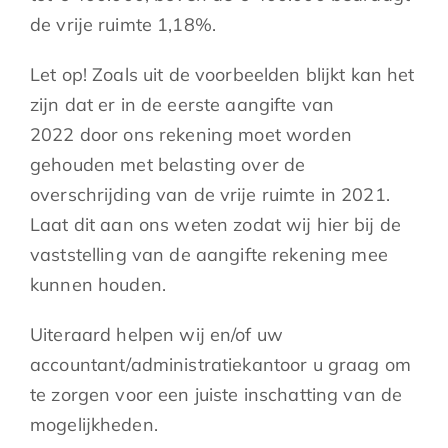
de vrije ruimte 1,18%.
Let op! Zoals uit de voorbeelden blijkt kan het
zijn dat er in de eerste aangifte van
2022 door ons rekening moet worden
gehouden met belasting over de
overschrijding van de vrije ruimte in 2021.
Laat dit aan ons weten zodat wij hier bij de
vaststelling van de aangifte rekening mee
kunnen houden.
Uiteraard helpen wij en/of uw
accountant/administratiekantoor u graag om
te zorgen voor een juiste inschatting van de
mogelijkheden.