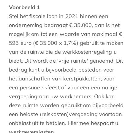
Voorbeeld 1
Stel het fiscale loon in 2021 binnen een
onderneming bedraagt € 35.000, dan is het
mogelijk om tot een waarde van maximaal €
595 euro (€ 35.000 x 1,7%) gebruik te maken
van de ruimte die de werkkostenregeling u
biedt. Dit wordt de 'vrije ruimte' genoemd. Dit
bedrag kunt u bijvoorbeeld besteden voor
het aanschaffen van kerstpakketten, voor
een personeelsfeest of voor een eenmalige
vergoeding aan uw werknemers. Ook kan
deze ruimte worden gebruikt om bijvoorbeeld
een belaste (reiskosten)vergoeding voortaan
onbelast uit te betalen. Hiermee bespaart u
werkgeverslasten.