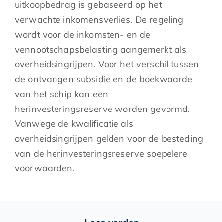
uitkoopbedrag is gebaseerd op het
verwachte inkomensverlies. De regeling
wordt voor de inkomsten- en de
vennootschapsbelasting aangemerkt als
overheidsingrijpen. Voor het verschil tussen
de ontvangen subsidie en de boekwaarde
van het schip kan een
herinvesteringsreserve worden gevormd.
Vanwege de kwalificatie als
overheidsingrijpen gelden voor de besteding
van de herinvesteringsreserve soepelere
voorwaarden.