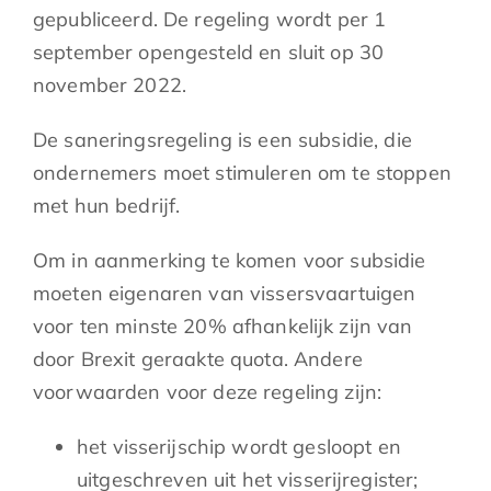
gepubliceerd. De regeling wordt per 1
september opengesteld en sluit op 30
november 2022.
De saneringsregeling is een subsidie, die
ondernemers moet stimuleren om te stoppen
met hun bedrijf.
Om in aanmerking te komen voor subsidie
moeten eigenaren van vissersvaartuigen
voor ten minste 20% afhankelijk zijn van
door Brexit geraakte quota. Andere
voorwaarden voor deze regeling zijn:
het visserijschip wordt gesloopt en
uitgeschreven uit het visserijregister;