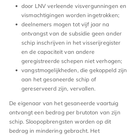
door LNV verleende visvergunningen en
vismachtigingen worden ingetrokken;
deelnemers mogen tot vijf jaar na
ontvangst van de subsidie geen ander
schip inschrijven in het visserijregister
en de capaciteit van andere
geregistreerde schepen niet verhogen;
vangstmogelijkheden, die gekoppeld zijn
aan het gesaneerde schip of
gereserveerd zijn, vervallen.
De eigenaar van het gesaneerde vaartuig
ontvangt een bedrag per brutoton van zijn
schip. Sloopopbrengsten worden op dit
bedrag in mindering gebracht. Het