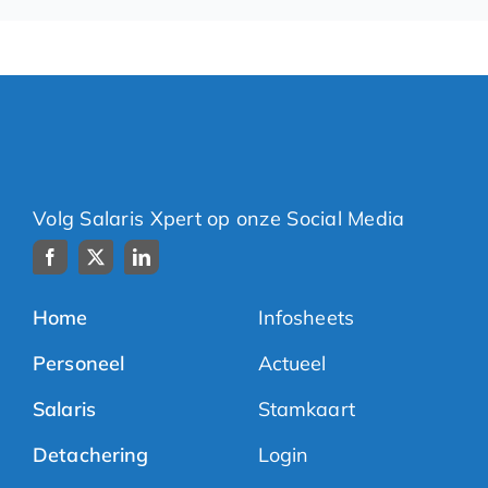
Volg Salaris Xpert op onze Social Media
Home
Infosheets
Personeel
Actueel
Salaris
Stamkaart
Detachering
Login