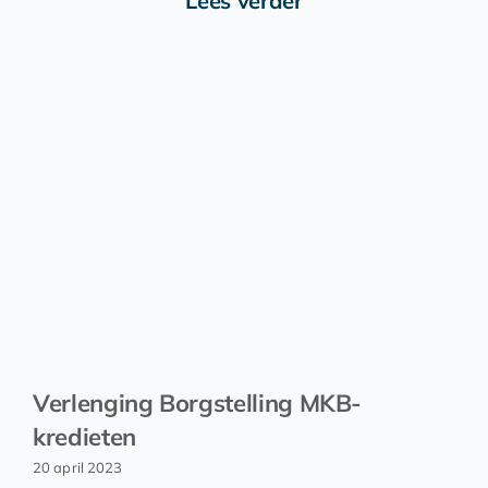
Lees verder
Verlenging Borgstelling MKB-
kredieten
20 april 2023